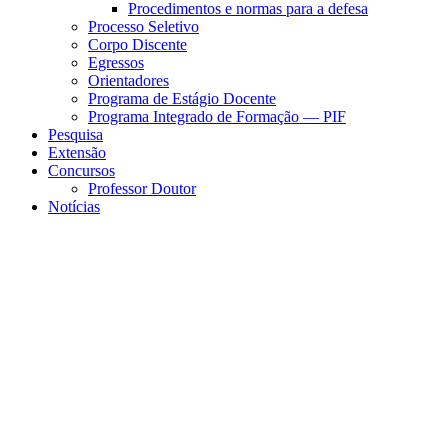
Procedimentos e normas para a defesa
Processo Seletivo
Corpo Discente
Egressos
Orientadores
Programa de Estágio Docente
Programa Integrado de Formação — PIF
Pesquisa
Extensão
Concursos
Professor Doutor
Notícias
Menu