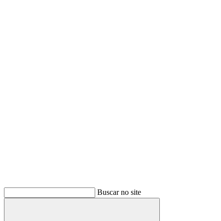
Buscar no site