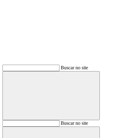
Buscar
Buscar no site
Buscar
Buscar no site