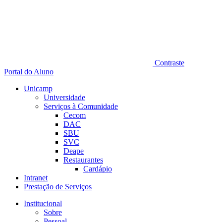
Contraste
Portal do Aluno
Unicamp
Universidade
Serviços à Comunidade
Cecom
DAC
SBU
SVC
Deape
Restaurantes
Cardápio
Intranet
Prestação de Serviços
Institucional
Sobre
Pessoal