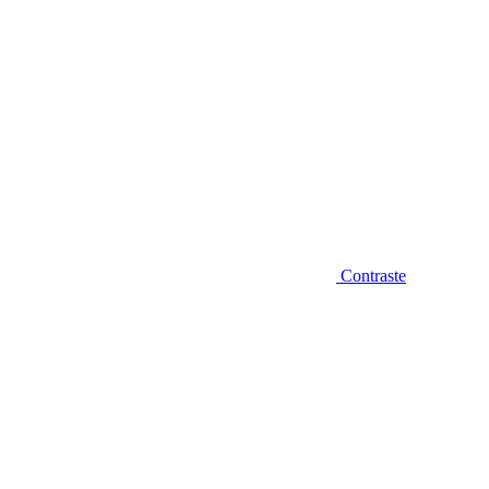
Contraste