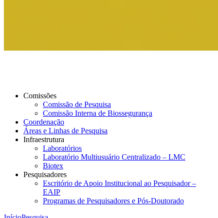
Comissões
Comissão de Pesquisa
Comissão Interna de Biossegurança
Coordenação
Áreas e Linhas de Pesquisa
Infraestrutura
Laboratórios
Laboratório Multiusuário Centralizado – LMC
Biotex
Pesquisadores
Escritório de Apoio Institucional ao Pesquisador –
EAIP
Programas de Pesquisadores e Pós-Doutorado
Início
Pesquisa