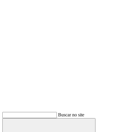
Buscar no site