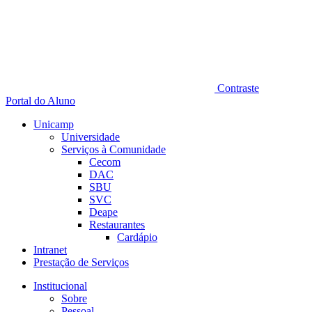
Contraste
Portal do Aluno
Unicamp
Universidade
Serviços à Comunidade
Cecom
DAC
SBU
SVC
Deape
Restaurantes
Cardápio
Intranet
Prestação de Serviços
Institucional
Sobre
Pessoal