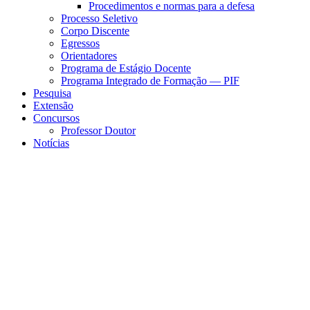
Procedimentos e normas para a defesa
Processo Seletivo
Corpo Discente
Egressos
Orientadores
Programa de Estágio Docente
Programa Integrado de Formação — PIF
Pesquisa
Extensão
Concursos
Professor Doutor
Notícias
Menu