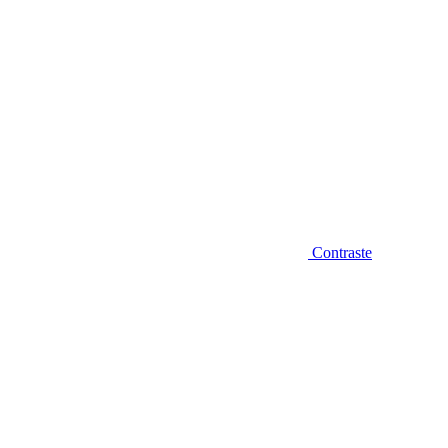
Contraste