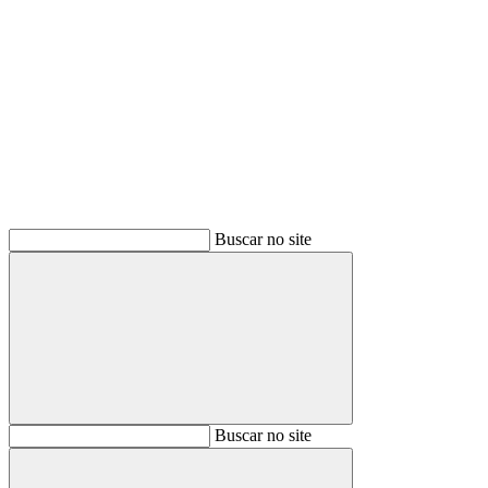
Buscar
Buscar no site
Buscar
Buscar no site