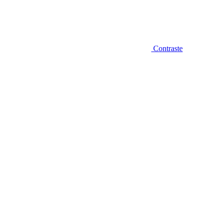
Contraste