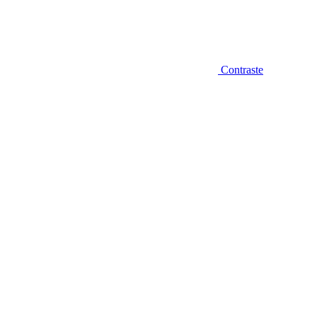
Contraste