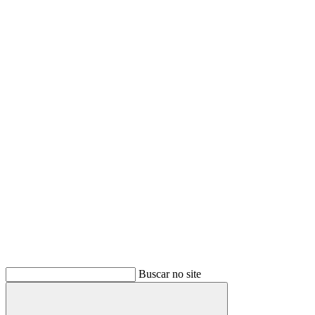
Buscar no site