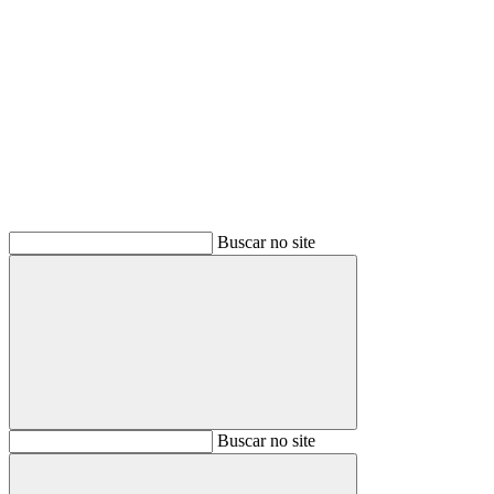
Buscar
Buscar no site
Buscar
Buscar no site