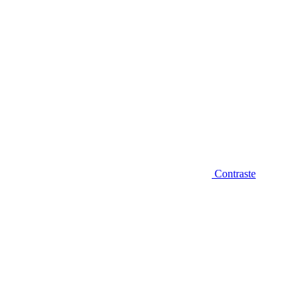
Contraste