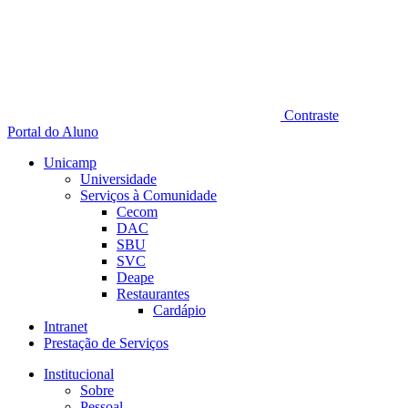
Contraste
Portal do Aluno
Unicamp
Universidade
Serviços à Comunidade
Cecom
DAC
SBU
SVC
Deape
Restaurantes
Cardápio
Intranet
Prestação de Serviços
Institucional
Sobre
Pessoal