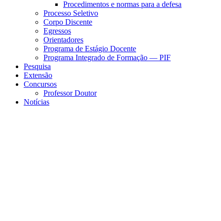
Procedimentos e normas para a defesa
Processo Seletivo
Corpo Discente
Egressos
Orientadores
Programa de Estágio Docente
Programa Integrado de Formação — PIF
Pesquisa
Extensão
Concursos
Professor Doutor
Notícias
Menu