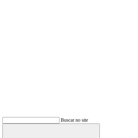
Buscar no site