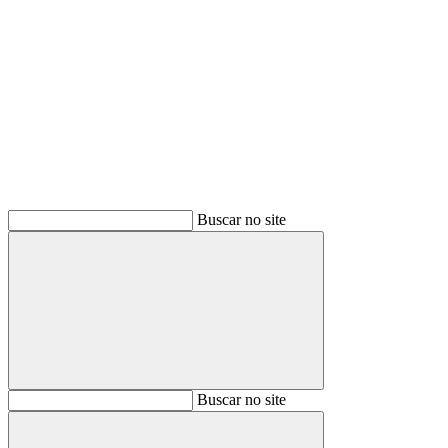
Buscar
Buscar no site
Buscar
Buscar no site