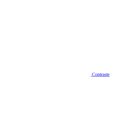
Contraste