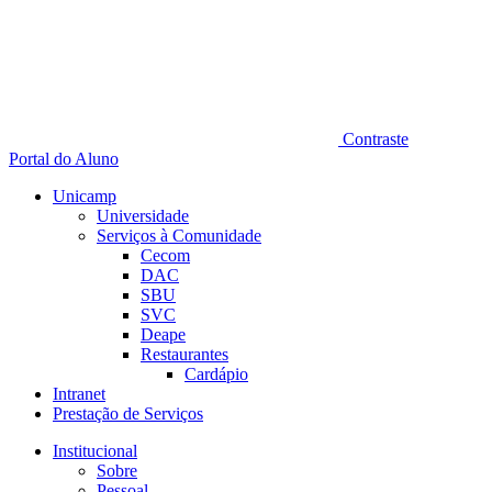
Contraste
Portal do Aluno
Unicamp
Universidade
Serviços à Comunidade
Cecom
DAC
SBU
SVC
Deape
Restaurantes
Cardápio
Intranet
Prestação de Serviços
Institucional
Sobre
Pessoal