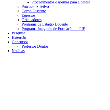
Procedimentos e normas para a defesa
Processo Seletivo
Corpo Discente
Egressos
Orientadores
Programa de Estágio Docente
Programa Integrado de Formação — PIF
Pesquisa
Extensão
Concursos
Professor Doutor
Notícias
Menu