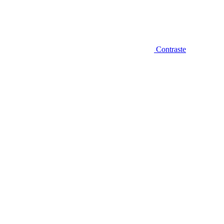
Contraste