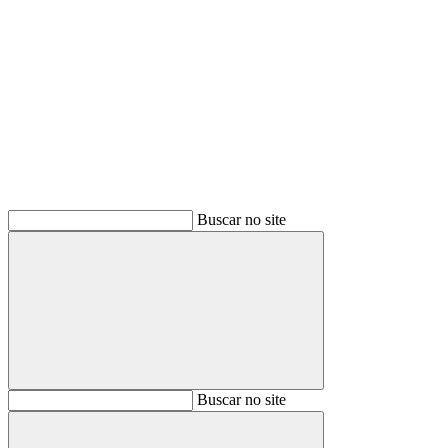
Buscar
Buscar no site
Buscar
Buscar no site