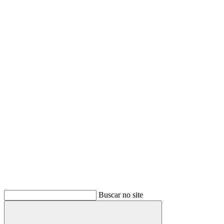
Buscar no site