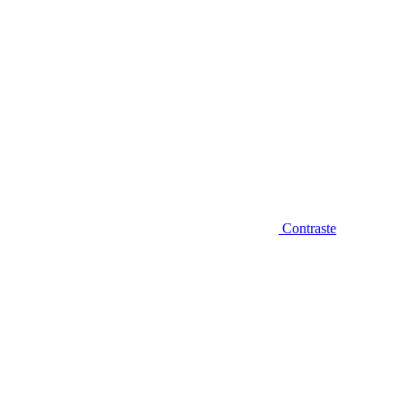
Contraste