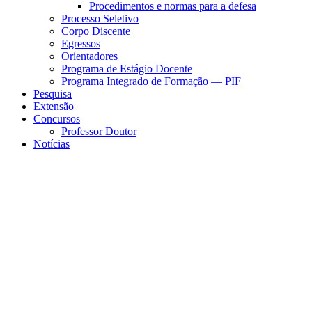
Procedimentos e normas para a defesa
Processo Seletivo
Corpo Discente
Egressos
Orientadores
Programa de Estágio Docente
Programa Integrado de Formação — PIF
Pesquisa
Extensão
Concursos
Professor Doutor
Notícias
Menu