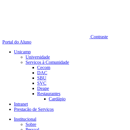
Contraste
Portal do Aluno
Unicamp
Universidade
Serviços à Comunidade
Cecom
DAC
SBU
SVC
Deape
Restaurantes
Cardápio
Intranet
Prestação de Serviços
Institucional
Sobre
Pessoal