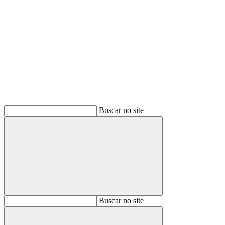
Buscar
Buscar no site
Buscar
Buscar no site