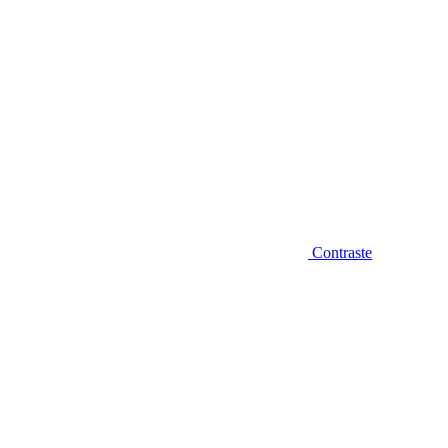
Contraste