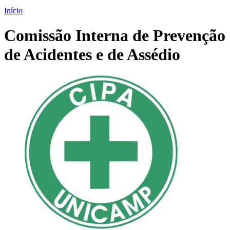
Início
Comissão Interna de Prevenção
de Acidentes e de Assédio