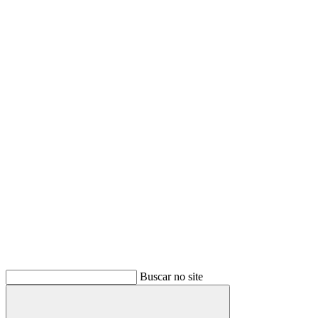
Buscar no site