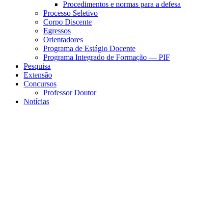
Procedimentos e normas para a defesa
Processo Seletivo
Corpo Discente
Egressos
Orientadores
Programa de Estágio Docente
Programa Integrado de Formação — PIF
Pesquisa
Extensão
Concursos
Professor Doutor
Notícias
Menu