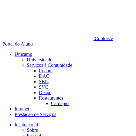
Contraste
Portal do Aluno
Unicamp
Universidade
Serviços à Comunidade
Cecom
DAC
SBU
SVC
Deape
Restaurantes
Cardápio
Intranet
Prestação de Serviços
Institucional
Sobre
Pessoal