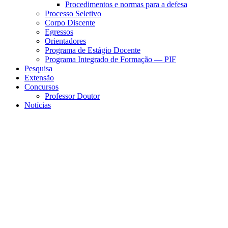
Procedimentos e normas para a defesa
Processo Seletivo
Corpo Discente
Egressos
Orientadores
Programa de Estágio Docente
Programa Integrado de Formação — PIF
Pesquisa
Extensão
Concursos
Professor Doutor
Notícias
Menu