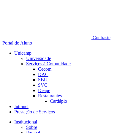
Contraste
Portal do Aluno
Unicamp
Universidade
Serviços à Comunidade
Cecom
DAC
SBU
SVC
Deape
Restaurantes
Cardápio
Intranet
Prestação de Serviços
Institucional
Sobre
Pessoal