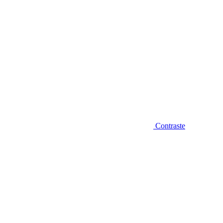
Contraste