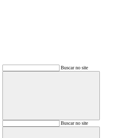
Buscar
Buscar no site
Buscar
Buscar no site