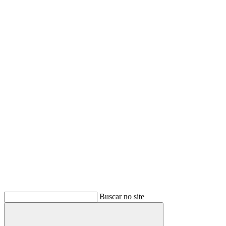
Buscar no site