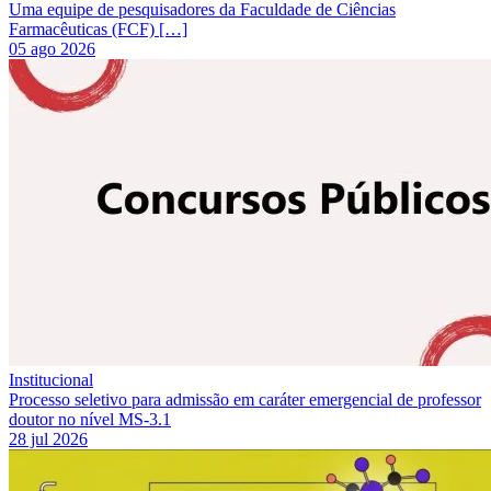
Uma equipe de pesquisadores da Faculdade de Ciências
Farmacêuticas (FCF) […]
05 ago 2026
Institucional
Processo seletivo para admissão em caráter emergencial de professor
doutor no nível MS-3.1
28 jul 2026