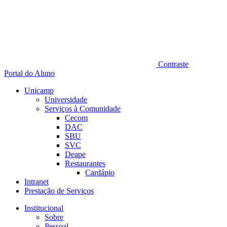
Contraste
Portal do Aluno
Unicamp
Universidade
Serviços à Comunidade
Cecom
DAC
SBU
SVC
Deape
Restaurantes
Cardápio
Intranet
Prestação de Serviços
Institucional
Sobre
Pessoal