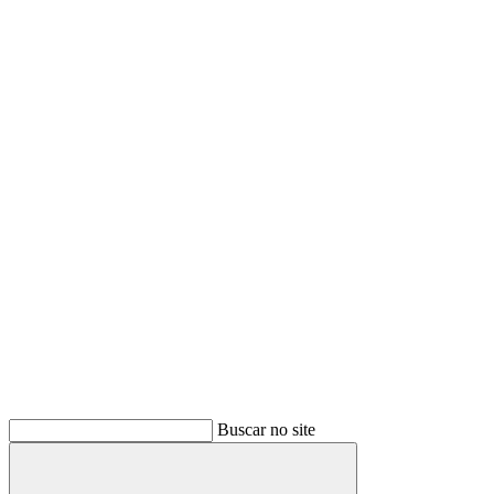
Buscar no site