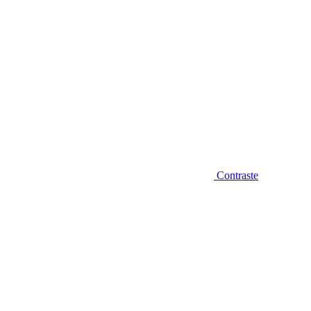
Contraste