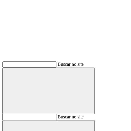
Buscar
Buscar no site
Buscar
Buscar no site