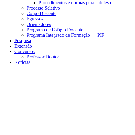
Procedimentos e normas para a defesa
Processo Seletivo
Corpo Discente
Egressos
Orientadores
Programa de Estágio Docente
Programa Integrado de Formação — PIF
Pesquisa
Extensão
Concursos
Professor Doutor
Notícias
Menu