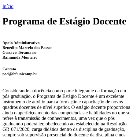
Início
Programa de Estágio Docente
Apoio Administrativo
Benedito Marcelo dos Passos
Gustavo Teramatsu
Raimunda Monteiro
Contato
ped@fcf.unicamp.br
Considerando a docência como parte integrante da formação em
pós-graduação, o Programa de Estágio Docente é um excelente
instrumento de auxílio para a formação e capacitação de novos
quadros docentes de nível superior. O estágio docente proporciona
ainda o aperfeiçoamento das competências e habilidades no que se
refere à transmissão de conhecimentos, uma vez que o pós-
graduando poderá ter, obedecendo ao estabelecido na Resolução
GR-071/2020, carga didática dentro da disciplina de graduação,
sempre sob supervisão presencial do docente da disciplina e nos