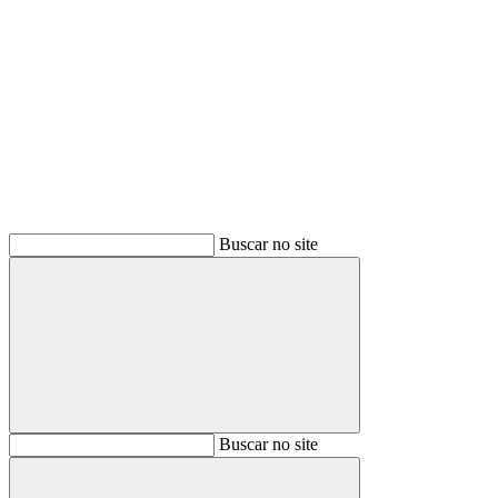
Buscar
Buscar no site
Buscar
Buscar no site