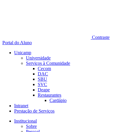
Contraste
Portal do Aluno
Unicamp
Universidade
Serviços à Comunidade
Cecom
DAC
SBU
SVC
Deape
Restaurantes
Cardápio
Intranet
Prestação de Serviços
Institucional
Sobre
Pessoal