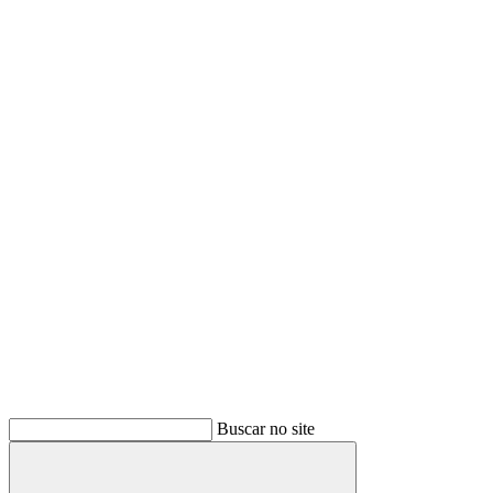
Buscar no site