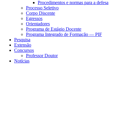
Procedimentos e normas para a defesa
Processo Seletivo
Corpo Discente
Egressos
Orientadores
Programa de Estágio Docente
Programa Integrado de Formação — PIF
Pesquisa
Extensão
Concursos
Professor Doutor
Notícias
Menu