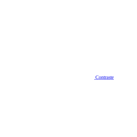
Contraste