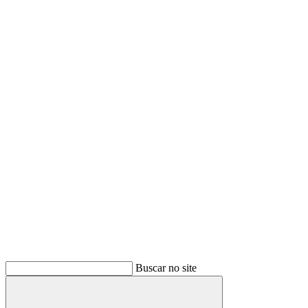
Buscar no site