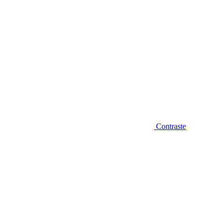
Contraste