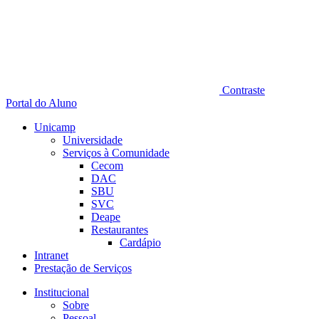
Contraste
Portal do Aluno
Unicamp
Universidade
Serviços à Comunidade
Cecom
DAC
SBU
SVC
Deape
Restaurantes
Cardápio
Intranet
Prestação de Serviços
Institucional
Sobre
Pessoal