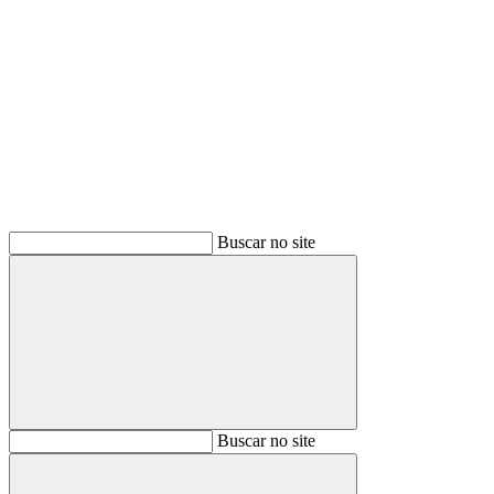
Buscar
Buscar no site
Buscar
Buscar no site