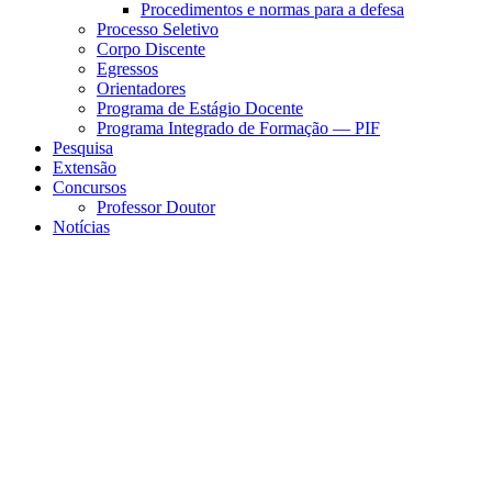
Procedimentos e normas para a defesa
Processo Seletivo
Corpo Discente
Egressos
Orientadores
Programa de Estágio Docente
Programa Integrado de Formação — PIF
Pesquisa
Extensão
Concursos
Professor Doutor
Notícias
Menu