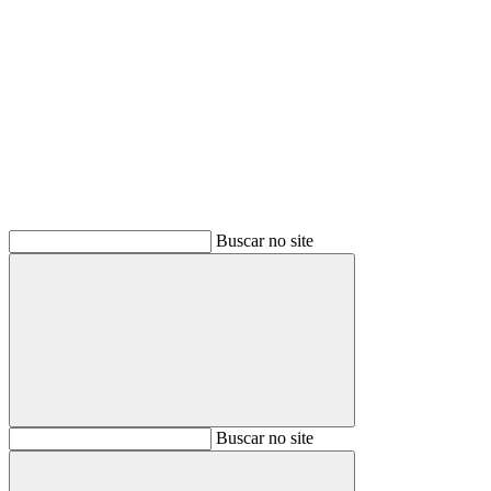
Buscar
Buscar no site
Buscar
Buscar no site