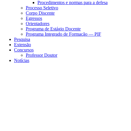
Procedimentos e normas para a defesa
Processo Seletivo
Corpo Discente
Egressos
Orientadores
Programa de Estágio Docente
Programa Integrado de Formação — PIF
Pesquisa
Extensão
Concursos
Professor Doutor
Notícias
Menu