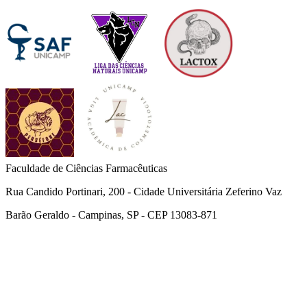
Faculdade de Ciências Farmacêuticas
Rua Candido Portinari, 200 - Cidade Universitária Zeferino Vaz
Barão Geraldo - Campinas, SP - CEP 13083-871
Link para o Facebook