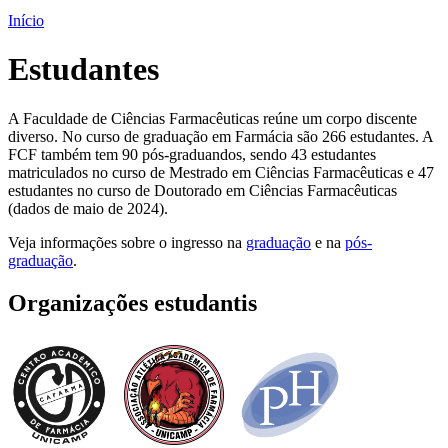
Início
Estudantes
A Faculdade de Ciências Farmacêuticas reúne um corpo discente
diverso. No curso de graduação em Farmácia são 266 estudantes. A
FCF também tem 90 pós-graduandos, sendo 43 estudantes
matriculados no curso de Mestrado em Ciências Farmacêuticas e 47
estudantes no curso de Doutorado em Ciências Farmacêuticas
(dados de maio de 2024).
Veja informações sobre o ingresso na
graduação
e na
pós-
graduação
.
Organizações estudantis