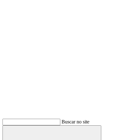
Buscar no site