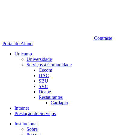
Contraste
Portal do Aluno
Unicamp
Universidade
Serviços à Comunidade
Cecom
DAC
SBU
SVC
Deape
Restaurantes
Cardápio
Intranet
Prestação de Serviços
Institucional
Sobre
Pessoal