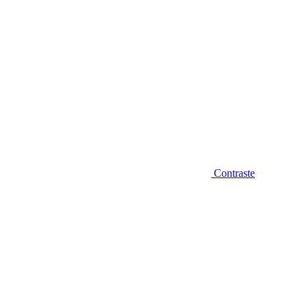
Contraste