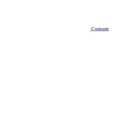
Contraste