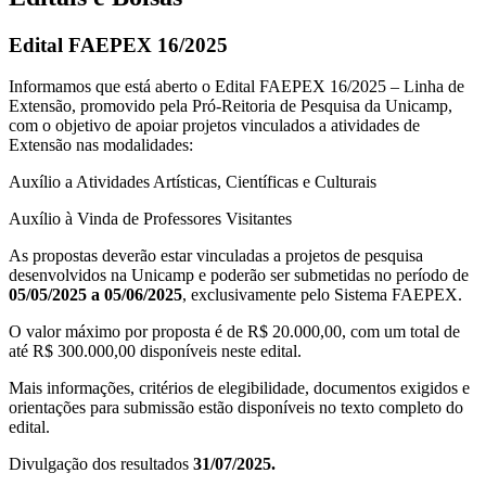
Edital FAEPEX 16/2025
Informamos que está aberto o Edital FAEPEX 16/2025 – Linha de
Extensão, promovido pela Pró-Reitoria de Pesquisa da Unicamp,
com o objetivo de apoiar projetos vinculados a atividades de
Extensão nas modalidades:
Auxílio a Atividades Artísticas, Científicas e Culturais
Auxílio à Vinda de Professores Visitantes
As propostas deverão estar vinculadas a projetos de pesquisa
desenvolvidos na Unicamp e poderão ser submetidas no período de
05/05/2025 a 05/06/2025
, exclusivamente pelo Sistema FAEPEX.
O valor máximo por proposta é de R$ 20.000,00, com um total de
até R$ 300.000,00 disponíveis neste edital.
Mais informações, critérios de elegibilidade, documentos exigidos e
orientações para submissão estão disponíveis no texto completo do
edital.
Divulgação dos resultados
31/07/2025.