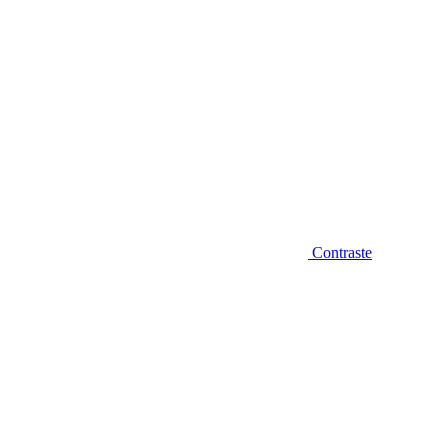
Contraste