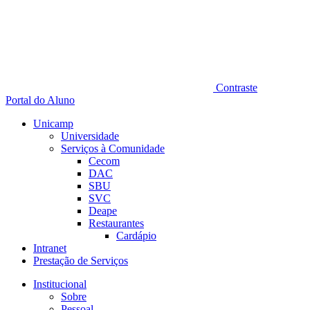
Contraste
Portal do Aluno
Unicamp
Universidade
Serviços à Comunidade
Cecom
DAC
SBU
SVC
Deape
Restaurantes
Cardápio
Intranet
Prestação de Serviços
Institucional
Sobre
Pessoal