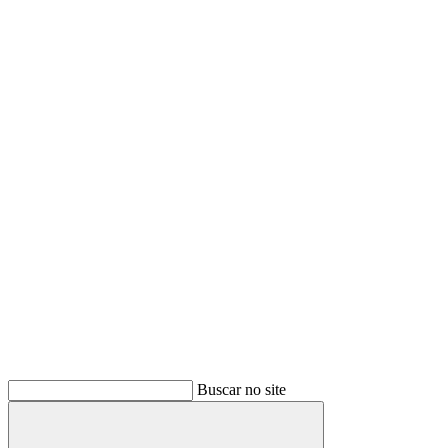
Buscar no site