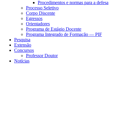
Procedimentos e normas para a defesa
Processo Seletivo
Corpo Discente
Egressos
Orientadores
Programa de Estágio Docente
Programa Integrado de Formação — PIF
Pesquisa
Extensão
Concursos
Professor Doutor
Notícias
Menu