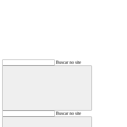
Buscar
Buscar no site
Buscar
Buscar no site