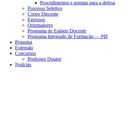
Procedimentos e normas para a defesa
Processo Seletivo
Corpo Discente
Egressos
Orientadores
Programa de Estágio Docente
Programa Integrado de Formação — PIF
Pesquisa
Extensão
Concursos
Professor Doutor
Notícias
Menu