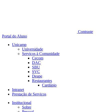
Contraste
Portal do Aluno
Unicamp
Universidade
Serviços à Comunidade
Cecom
DAC
SBU
SVC
Deape
Restaurantes
Cardápio
Intranet
Prestação de Serviços
Institucional
Sobre
Pessoal