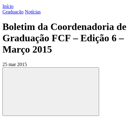
Início
Graduação
Notícias
Boletim da Coordenadoria de
Graduação FCF – Edição 6 –
Março 2015
25 mar 2015
Compartilhar
Compartilhar po