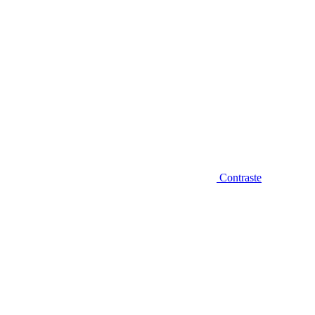
Contraste