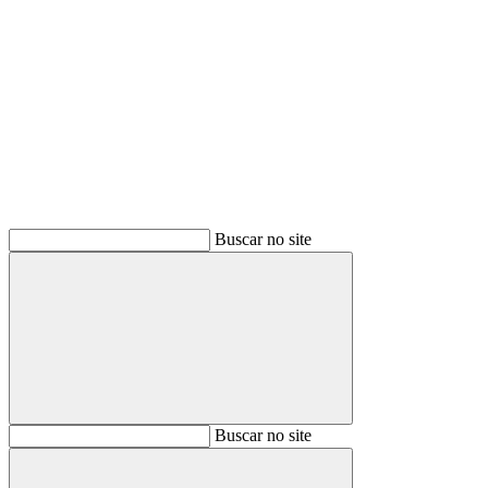
Buscar
Buscar no site
Buscar
Buscar no site