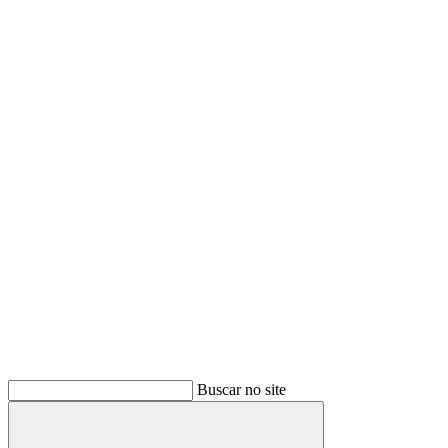
Buscar no site