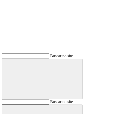
Buscar
Buscar no site
Buscar
Buscar no site