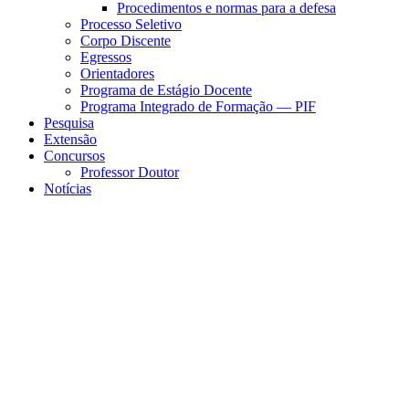
Procedimentos e normas para a defesa
Processo Seletivo
Corpo Discente
Egressos
Orientadores
Programa de Estágio Docente
Programa Integrado de Formação — PIF
Pesquisa
Extensão
Concursos
Professor Doutor
Notícias
Menu