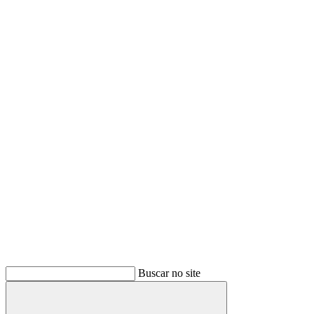
Buscar no site