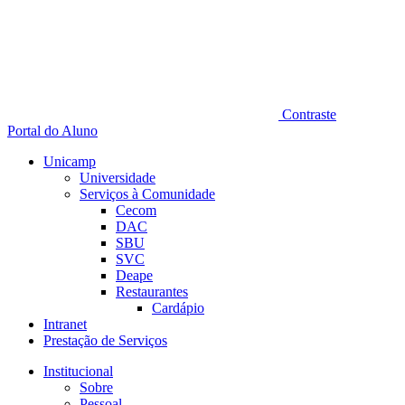
Contraste
Portal do Aluno
Unicamp
Universidade
Serviços à Comunidade
Cecom
DAC
SBU
SVC
Deape
Restaurantes
Cardápio
Intranet
Prestação de Serviços
Institucional
Sobre
Pessoal