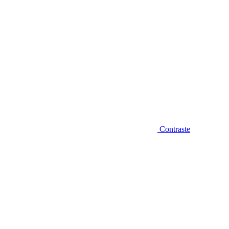
Contraste