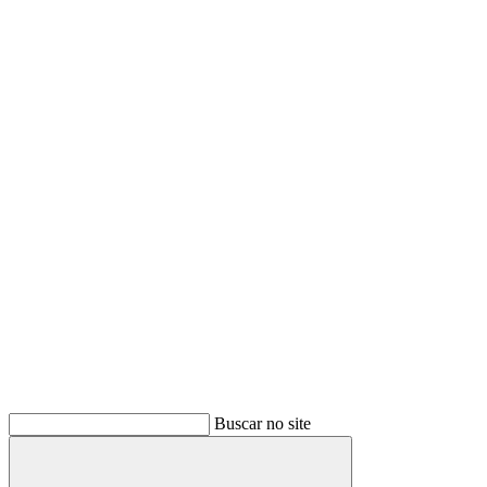
Buscar no site