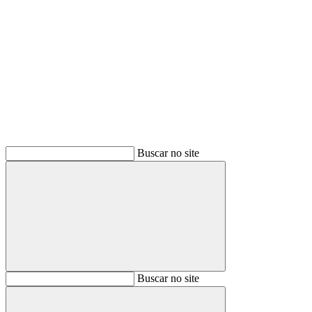
Buscar
Buscar no site
Buscar
Buscar no site