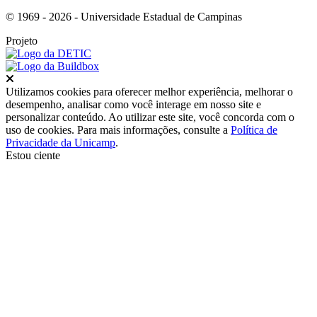
© 1969 - 2026 - Universidade Estadual de Campinas
Projeto
Fechar
Utilizamos cookies para oferecer melhor experiência, melhorar o
desempenho, analisar como você interage em nosso site e
personalizar conteúdo. Ao utilizar este site, você concorda com o
uso de cookies. Para mais informações, consulte a
Política de
Privacidade da Unicamp
.
Estou ciente
Ir para o topo