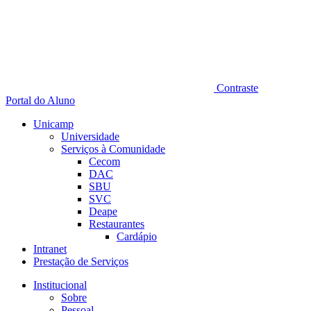
Contraste
Portal do Aluno
Unicamp
Universidade
Serviços à Comunidade
Cecom
DAC
SBU
SVC
Deape
Restaurantes
Cardápio
Intranet
Prestação de Serviços
Institucional
Sobre
Pessoal