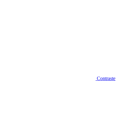
Contraste