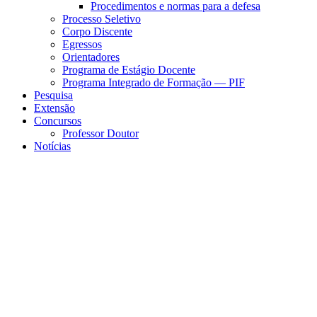
Procedimentos e normas para a defesa
Processo Seletivo
Corpo Discente
Egressos
Orientadores
Programa de Estágio Docente
Programa Integrado de Formação — PIF
Pesquisa
Extensão
Concursos
Professor Doutor
Notícias
Menu