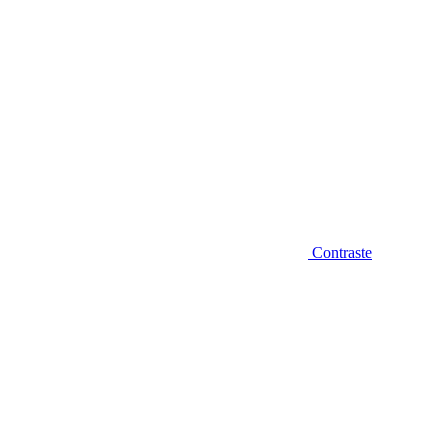
Contraste