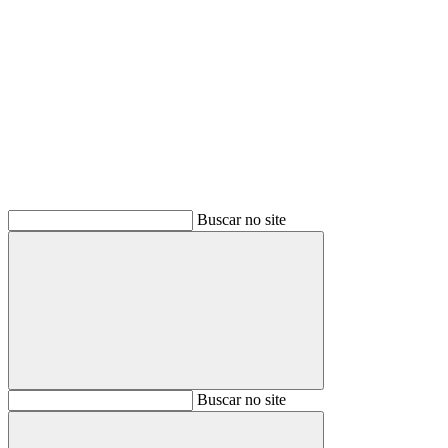
Buscar
Buscar no site
Buscar
Buscar no site