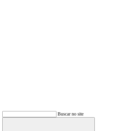
Buscar no site