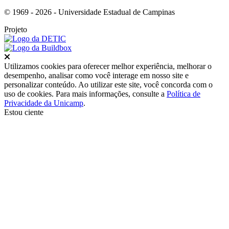
© 1969 - 2026 - Universidade Estadual de Campinas
Projeto
Fechar
Utilizamos cookies para oferecer melhor experiência, melhorar o
desempenho, analisar como você interage em nosso site e
personalizar conteúdo. Ao utilizar este site, você concorda com o
uso de cookies. Para mais informações, consulte a
Política de
Privacidade da Unicamp
.
Estou ciente
Ir para o topo