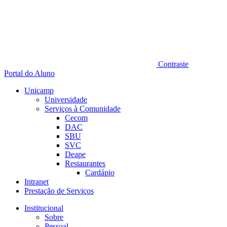
Contraste
Portal do Aluno
Unicamp
Universidade
Serviços à Comunidade
Cecom
DAC
SBU
SVC
Deape
Restaurantes
Cardápio
Intranet
Prestação de Serviços
Institucional
Sobre
Pessoal