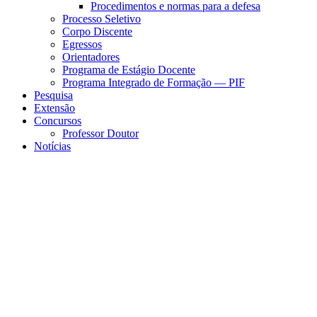
Procedimentos e normas para a defesa
Processo Seletivo
Corpo Discente
Egressos
Orientadores
Programa de Estágio Docente
Programa Integrado de Formação — PIF
Pesquisa
Extensão
Concursos
Professor Doutor
Notícias
Menu