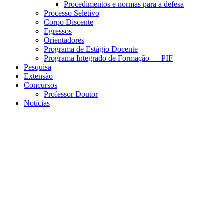
Procedimentos e normas para a defesa
Processo Seletivo
Corpo Discente
Egressos
Orientadores
Programa de Estágio Docente
Programa Integrado de Formação — PIF
Pesquisa
Extensão
Concursos
Professor Doutor
Notícias
Menu