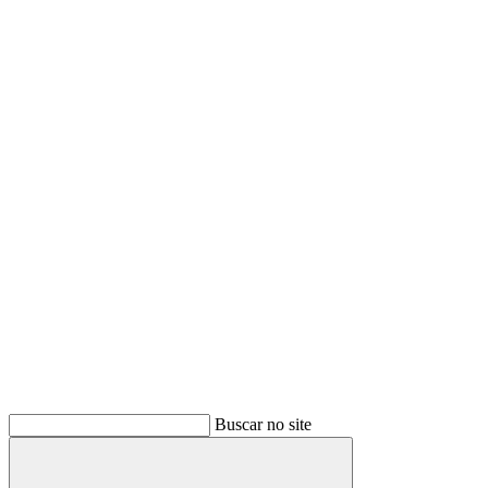
Buscar no site