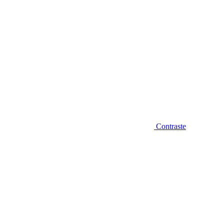
Contraste