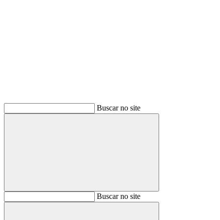
Buscar
Buscar no site
Buscar
Buscar no site