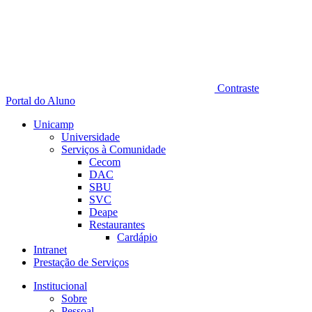
Contraste
Portal do Aluno
Unicamp
Universidade
Serviços à Comunidade
Cecom
DAC
SBU
SVC
Deape
Restaurantes
Cardápio
Intranet
Prestação de Serviços
Institucional
Sobre
Pessoal