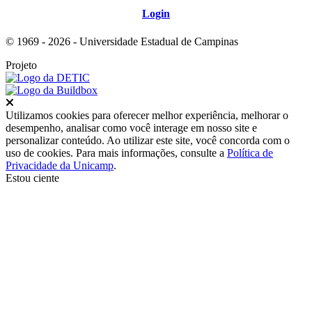
Login
© 1969 - 2026 - Universidade Estadual de Campinas
Projeto
Fechar
Utilizamos cookies para oferecer melhor experiência, melhorar o
desempenho, analisar como você interage em nosso site e
personalizar conteúdo. Ao utilizar este site, você concorda com o
uso de cookies. Para mais informações, consulte a
Política de
Privacidade da Unicamp
.
Estou ciente
Ir para o topo