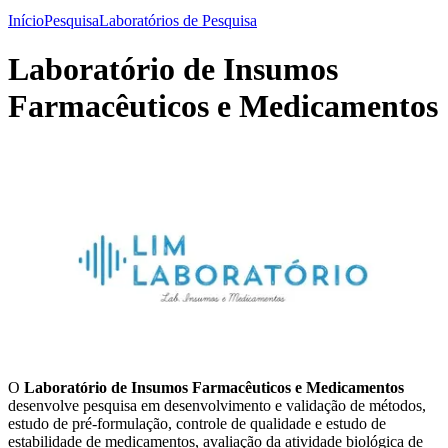
Início
Pesquisa
Laboratórios de Pesquisa
Laboratório de Insumos
Farmacêuticos e Medicamentos
O
Laboratório de Insumos Farmacêuticos e Medicamentos
desenvolve pesquisa em desenvolvimento e validação de métodos,
estudo de pré-formulação, controle de qualidade e estudo de
estabilidade de medicamentos, avaliação da atividade biológica de