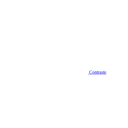
Contraste