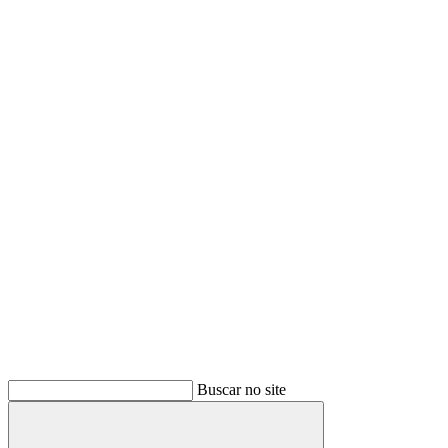
Buscar no site