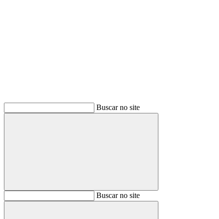
Buscar
Buscar no site
Buscar
Buscar no site