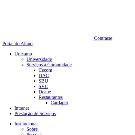
Contraste
Portal do Aluno
Unicamp
Universidade
Serviços à Comunidade
Cecom
DAC
SBU
SVC
Deape
Restaurantes
Cardápio
Intranet
Prestação de Serviços
Institucional
Sobre
Pessoal