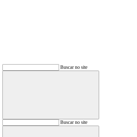
Buscar
Buscar no site
Buscar
Buscar no site