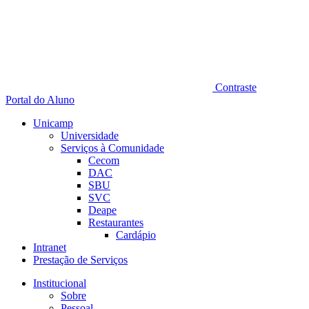
Contraste
Portal do Aluno
Unicamp
Universidade
Serviços à Comunidade
Cecom
DAC
SBU
SVC
Deape
Restaurantes
Cardápio
Intranet
Prestação de Serviços
Institucional
Sobre
Pessoal