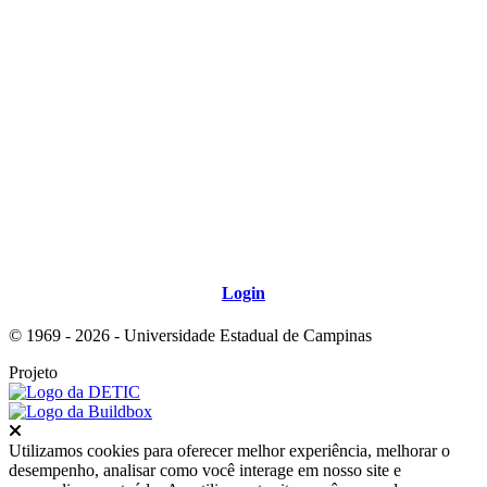
Link para o RSS
Login
© 1969 - 2026 - Universidade Estadual de Campinas
Projeto
Fechar
Utilizamos cookies para oferecer melhor experiência, melhorar o
desempenho, analisar como você interage em nosso site e