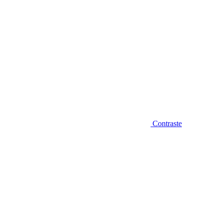
Contraste