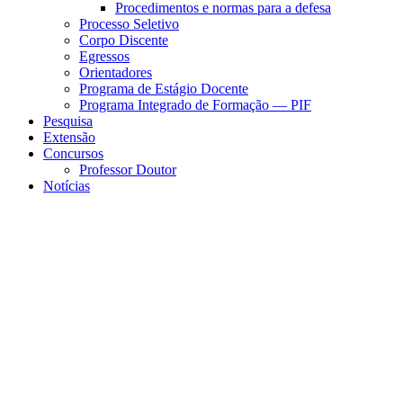
Procedimentos e normas para a defesa
Processo Seletivo
Corpo Discente
Egressos
Orientadores
Programa de Estágio Docente
Programa Integrado de Formação — PIF
Pesquisa
Extensão
Concursos
Professor Doutor
Notícias
Menu