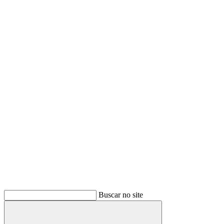
Buscar no site