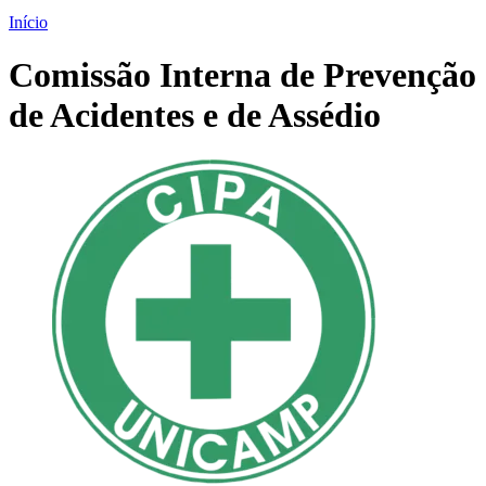
Início
Comissão Interna de Prevenção
de Acidentes e de Assédio