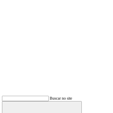
Buscar no site