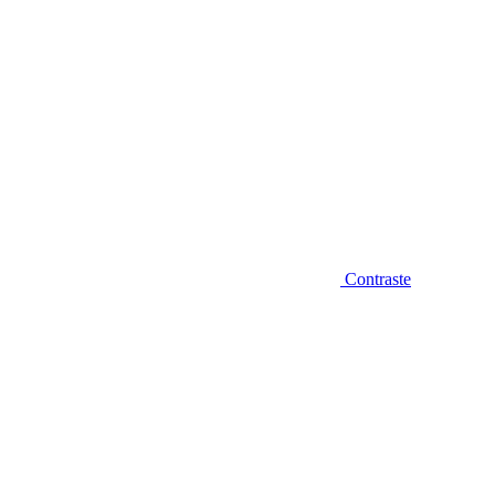
Contraste