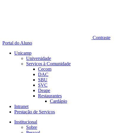
Contraste
Portal do Aluno
Unicamp
Universidade
Serviços à Comunidade
Cecom
DAC
SBU
SVC
Deape
Restaurantes
Cardápio
Intranet
Prestação de Serviços
Institucional
Sobre
Pessoal