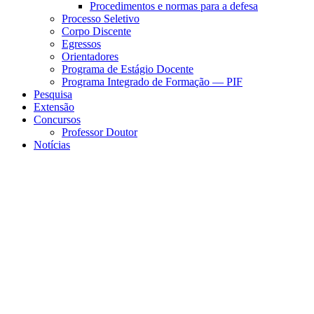
Procedimentos e normas para a defesa
Processo Seletivo
Corpo Discente
Egressos
Orientadores
Programa de Estágio Docente
Programa Integrado de Formação — PIF
Pesquisa
Extensão
Concursos
Professor Doutor
Notícias
Menu