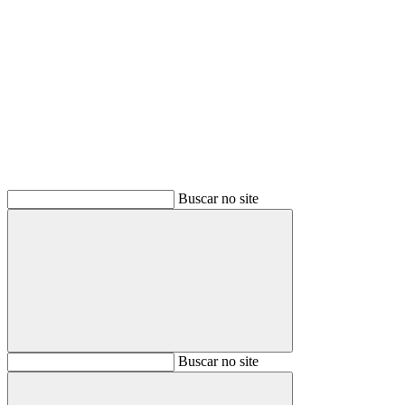
Buscar
Buscar no site
Buscar
Buscar no site