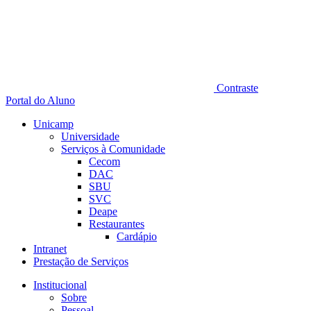
Contraste
Portal do Aluno
Unicamp
Universidade
Serviços à Comunidade
Cecom
DAC
SBU
SVC
Deape
Restaurantes
Cardápio
Intranet
Prestação de Serviços
Institucional
Sobre
Pessoal