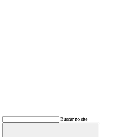
Buscar no site