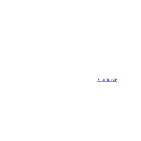
Contraste