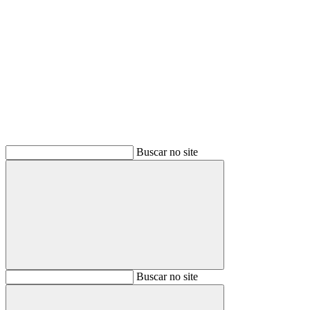
Buscar
Buscar no site
Buscar
Buscar no site