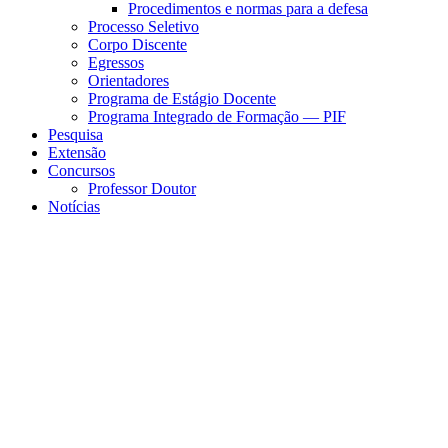
Procedimentos e normas para a defesa
Processo Seletivo
Corpo Discente
Egressos
Orientadores
Programa de Estágio Docente
Programa Integrado de Formação — PIF
Pesquisa
Extensão
Concursos
Professor Doutor
Notícias
Menu