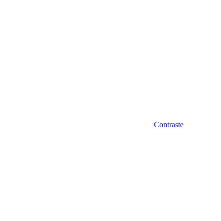
Contraste