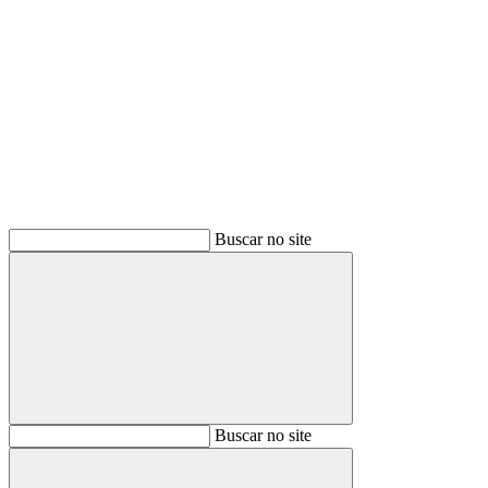
Buscar
Buscar no site
Buscar
Buscar no site