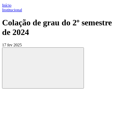
Início
Institucional
Colação de grau do 2º semestre
de 2024
17 fev 2025
Compartilhar
Compartilhar po