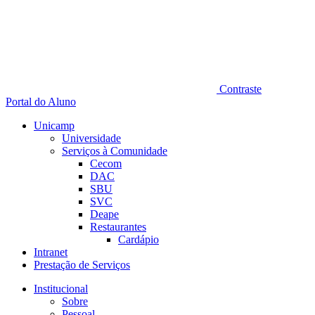
Contraste
Portal do Aluno
Unicamp
Universidade
Serviços à Comunidade
Cecom
DAC
SBU
SVC
Deape
Restaurantes
Cardápio
Intranet
Prestação de Serviços
Institucional
Sobre
Pessoal