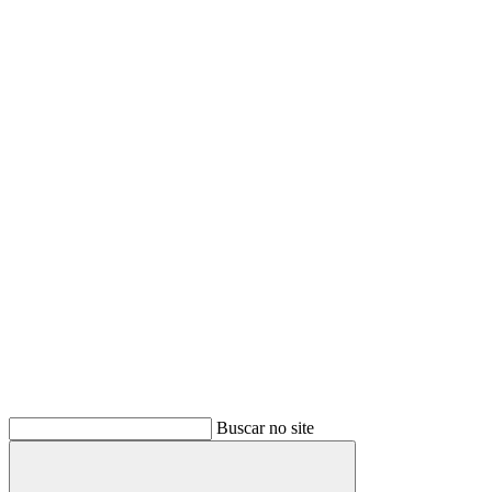
Buscar no site