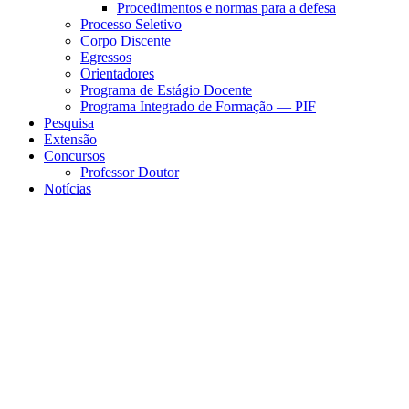
Procedimentos e normas para a defesa
Processo Seletivo
Corpo Discente
Egressos
Orientadores
Programa de Estágio Docente
Programa Integrado de Formação — PIF
Pesquisa
Extensão
Concursos
Professor Doutor
Notícias
Menu