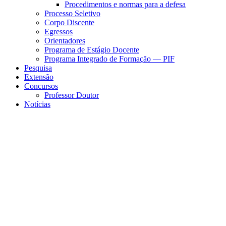
Procedimentos e normas para a defesa
Processo Seletivo
Corpo Discente
Egressos
Orientadores
Programa de Estágio Docente
Programa Integrado de Formação — PIF
Pesquisa
Extensão
Concursos
Professor Doutor
Notícias
Menu