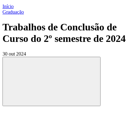
Início
Graduação
Trabalhos de Conclusão de
Curso do 2º semestre de 2024
30 out 2024
Compartilhar
Compartilhar po