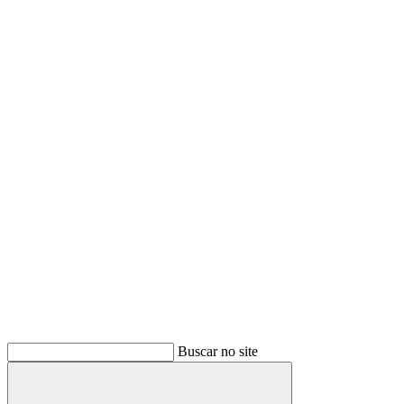
Buscar no site