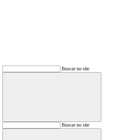
Buscar
Buscar no site
Buscar
Buscar no site