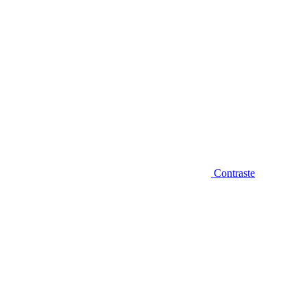
Contraste