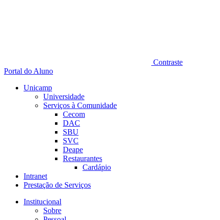
Contraste
Portal do Aluno
Unicamp
Universidade
Serviços à Comunidade
Cecom
DAC
SBU
SVC
Deape
Restaurantes
Cardápio
Intranet
Prestação de Serviços
Institucional
Sobre
Pessoal