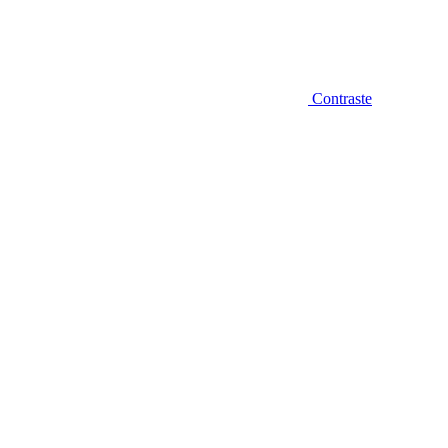
Contraste