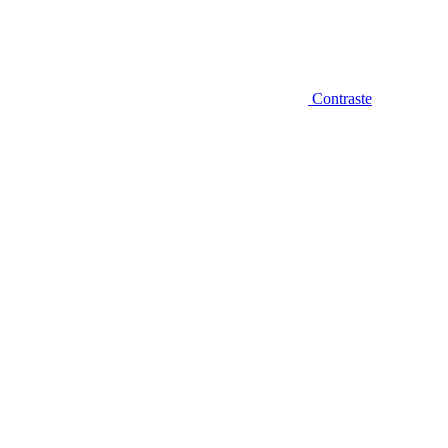
Contraste