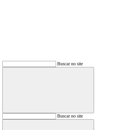
Buscar
Buscar no site
Buscar
Buscar no site