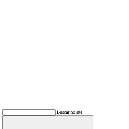
Buscar no site