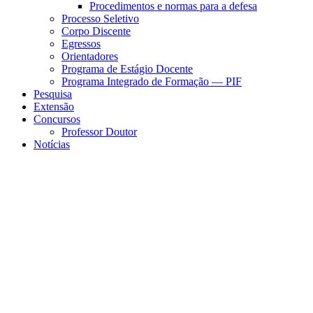
Procedimentos e normas para a defesa
Processo Seletivo
Corpo Discente
Egressos
Orientadores
Programa de Estágio Docente
Programa Integrado de Formação — PIF
Pesquisa
Extensão
Concursos
Professor Doutor
Notícias
Menu