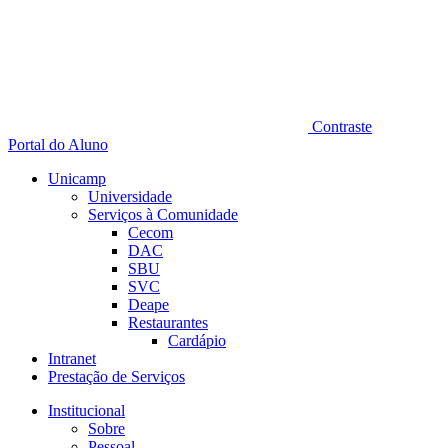
Contraste
Portal do Aluno
Unicamp
Universidade
Serviços à Comunidade
Cecom
DAC
SBU
SVC
Deape
Restaurantes
Cardápio
Intranet
Prestação de Serviços
Institucional
Sobre
Pessoal