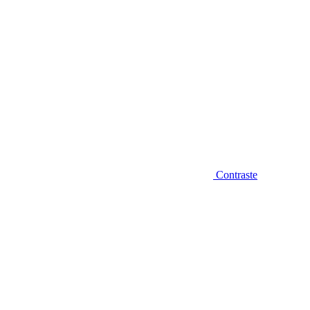
Contraste