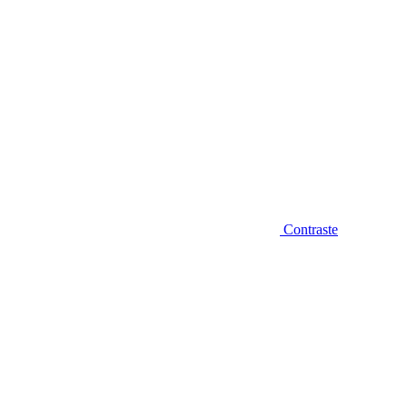
Contraste