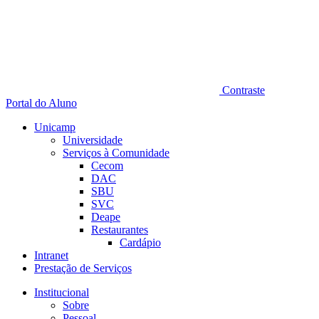
Contraste
Portal do Aluno
Unicamp
Universidade
Serviços à Comunidade
Cecom
DAC
SBU
SVC
Deape
Restaurantes
Cardápio
Intranet
Prestação de Serviços
Institucional
Sobre
Pessoal