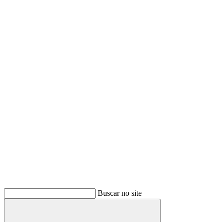
Buscar no site