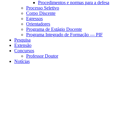
Procedimentos e normas para a defesa
Processo Seletivo
Corpo Discente
Egressos
Orientadores
Programa de Estágio Docente
Programa Integrado de Formação — PIF
Pesquisa
Extensão
Concursos
Professor Doutor
Notícias
Menu