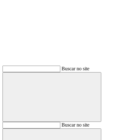
Buscar
Buscar no site
Buscar
Buscar no site