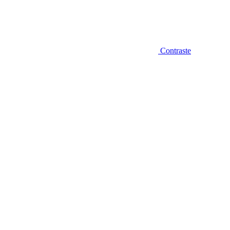
Contraste