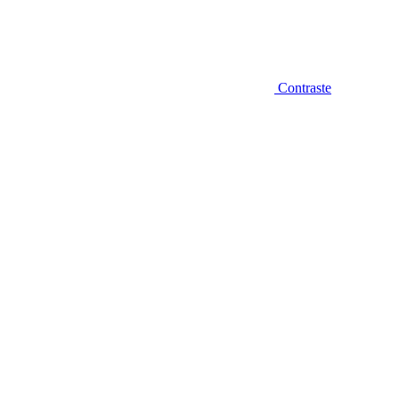
Contraste