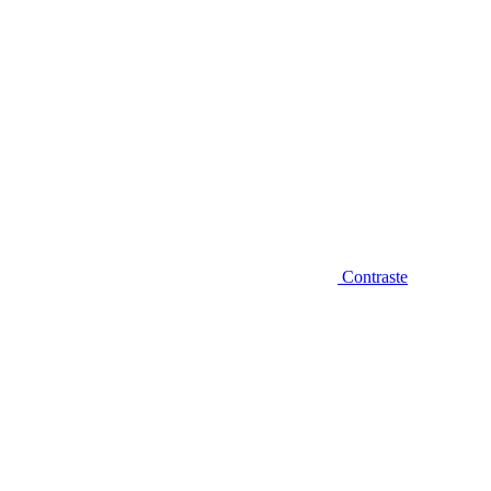
Contraste