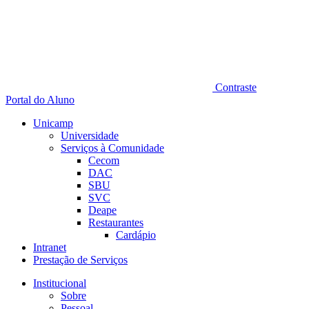
Contraste
Portal do Aluno
Unicamp
Universidade
Serviços à Comunidade
Cecom
DAC
SBU
SVC
Deape
Restaurantes
Cardápio
Intranet
Prestação de Serviços
Institucional
Sobre
Pessoal