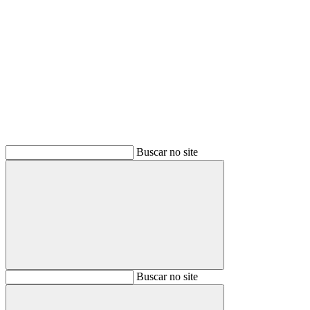
Buscar
Buscar no site
Buscar
Buscar no site