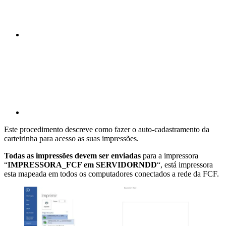
Compartilhar p
Este procedimento descreve como fazer o auto-cadastramento da
carteirinha para acesso as suas impressões.
Todas as impressões devem ser enviadas
para a impressora
“
IMPRESSORA_FCF em SERVIDORNDD
“, está impressora
esta mapeada em todos os computadores conectados a rede da FCF.