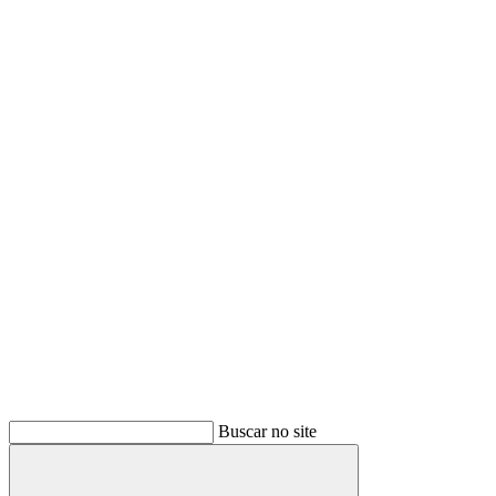
Buscar no site