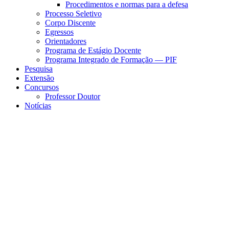
Procedimentos e normas para a defesa
Processo Seletivo
Corpo Discente
Egressos
Orientadores
Programa de Estágio Docente
Programa Integrado de Formação — PIF
Pesquisa
Extensão
Concursos
Professor Doutor
Notícias
Menu