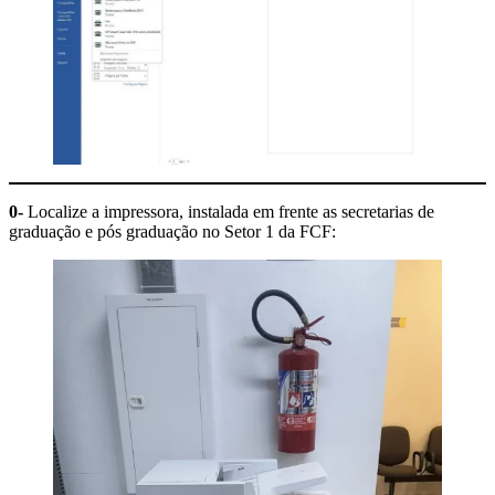
0-
Localize a impressora, instalada em frente as secretarias de
graduação e pós graduação no Setor 1 da FCF: