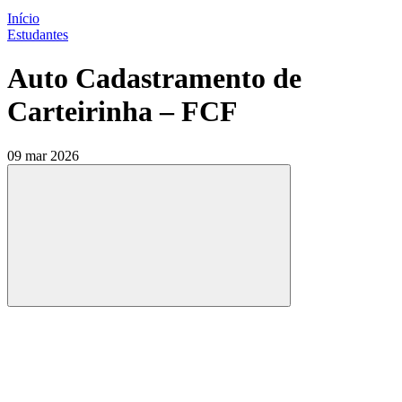
Início
Estudantes
Auto Cadastramento de
Carteirinha – FCF
09 mar 2026
Compartilhar
Compartilhar po