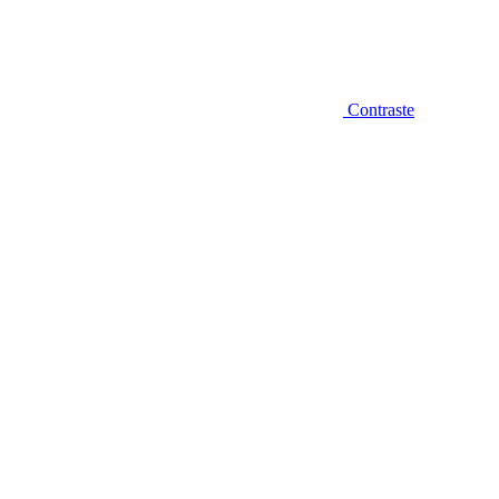
Contraste