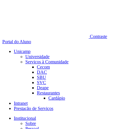
Contraste
Portal do Aluno
Unicamp
Universidade
Serviços à Comunidade
Cecom
DAC
SBU
SVC
Deape
Restaurantes
Cardápio
Intranet
Prestação de Serviços
Institucional
Sobre
Pessoal