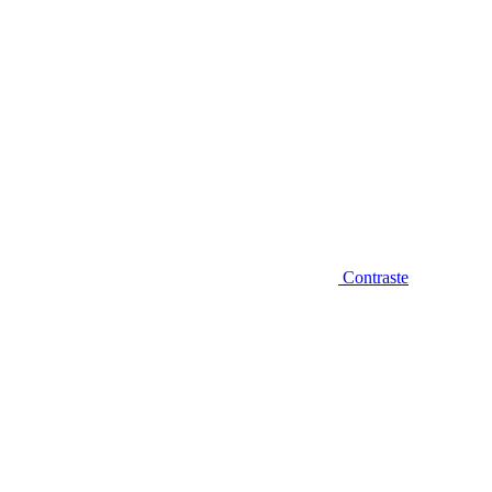
Contraste