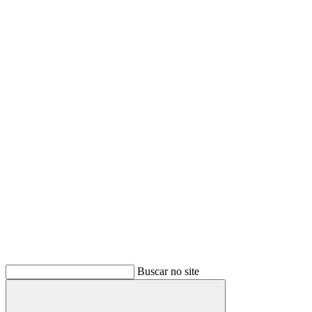
Buscar no site