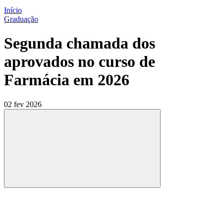
Início
Graduação
Segunda chamada dos
aprovados no curso de
Farmácia em 2026
02 fev 2026
Compartilhar
Compartilhar po