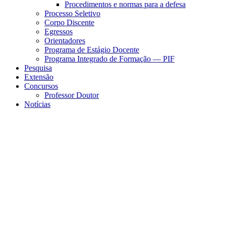
Procedimentos e normas para a defesa
Processo Seletivo
Corpo Discente
Egressos
Orientadores
Programa de Estágio Docente
Programa Integrado de Formação — PIF
Pesquisa
Extensão
Concursos
Professor Doutor
Notícias
Menu