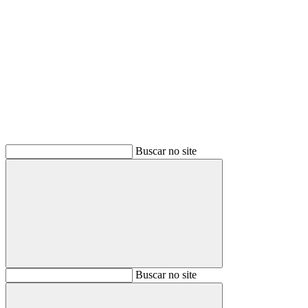
Buscar
Buscar no site
Buscar
Buscar no site