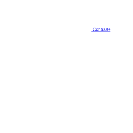
Contraste