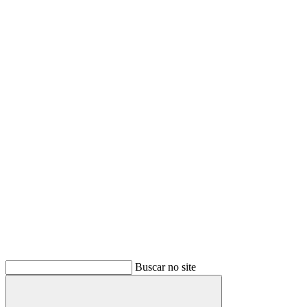
Buscar no site