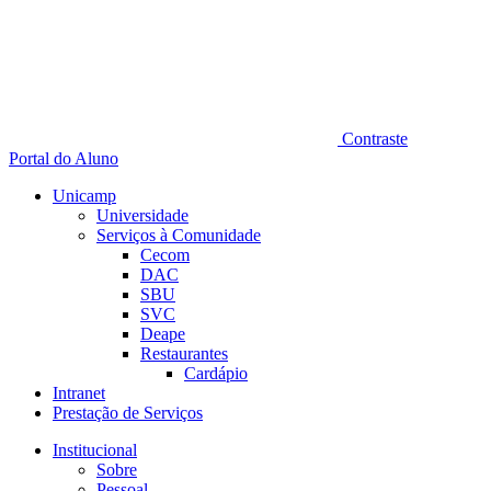
Contraste
Portal do Aluno
Unicamp
Universidade
Serviços à Comunidade
Cecom
DAC
SBU
SVC
Deape
Restaurantes
Cardápio
Intranet
Prestação de Serviços
Institucional
Sobre
Pessoal