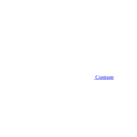
Contraste