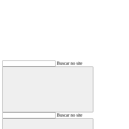
Buscar
Buscar no site
Buscar
Buscar no site