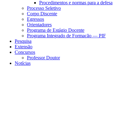
Procedimentos e normas para a defesa
Processo Seletivo
Corpo Discente
Egressos
Orientadores
Programa de Estágio Docente
Programa Integrado de Formação — PIF
Pesquisa
Extensão
Concursos
Professor Doutor
Notícias
Menu