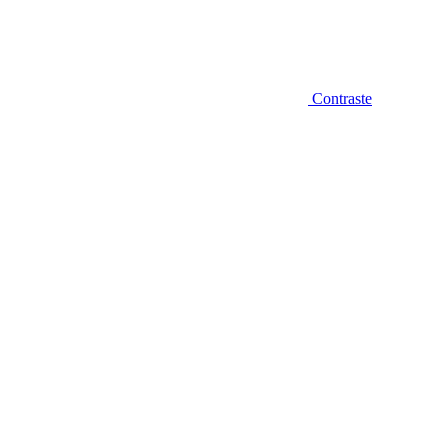
Contraste