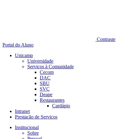
Contraste
Portal do Aluno
Unicamp
Universidade
Serviços à Comunidade
Cecom
DAC
SBU
SVC
Deape
Restaurantes
Cardápio
Intranet
Prestação de Serviços
Institucional
Sobre
Pessoal