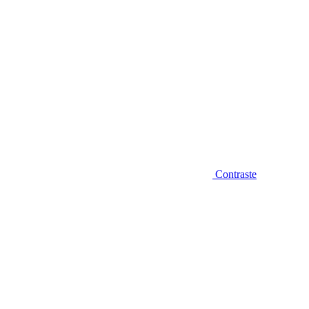
Contraste