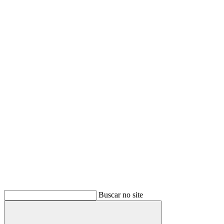
Buscar no site