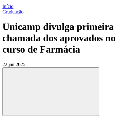
Início
Graduação
Unicamp divulga primeira
chamada dos aprovados no
curso de Farmácia
22 jan 2025
Compartilhar
Compartilhar po