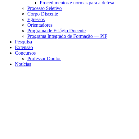
Procedimentos e normas para a defesa
Processo Seletivo
Corpo Discente
Egressos
Orientadores
Programa de Estágio Docente
Programa Integrado de Formação — PIF
Pesquisa
Extensão
Concursos
Professor Doutor
Notícias
Menu