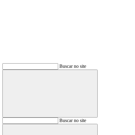
Buscar
Buscar no site
Buscar
Buscar no site