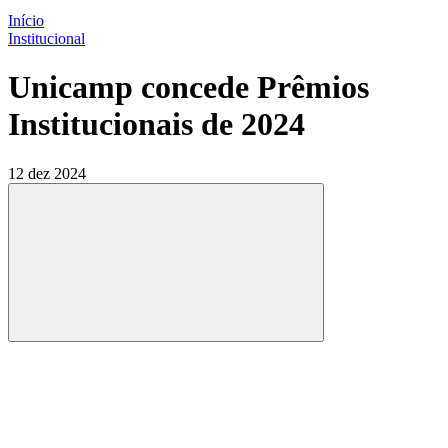
Início
Institucional
Unicamp concede Prêmios
Institucionais de 2024
12 dez 2024
Compartilhar
Compartilhar po