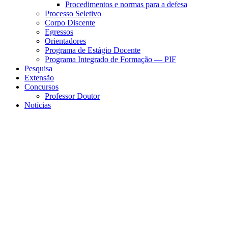
Procedimentos e normas para a defesa
Processo Seletivo
Corpo Discente
Egressos
Orientadores
Programa de Estágio Docente
Programa Integrado de Formação — PIF
Pesquisa
Extensão
Concursos
Professor Doutor
Notícias
Menu