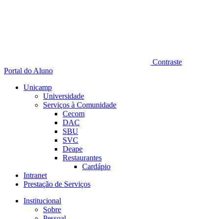
Contraste
Portal do Aluno
Unicamp
Universidade
Serviços à Comunidade
Cecom
DAC
SBU
SVC
Deape
Restaurantes
Cardápio
Intranet
Prestação de Serviços
Institucional
Sobre
Pessoal