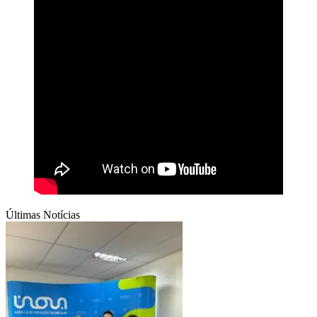
Últimas Notícias