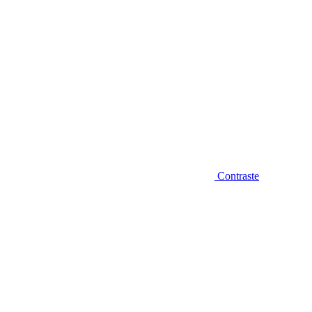
Contraste