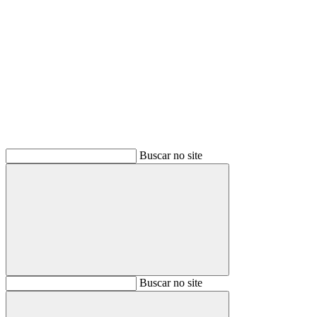
Buscar
Buscar no site
Buscar
Buscar no site