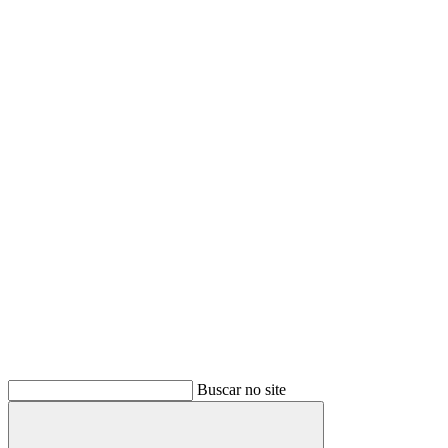
Buscar no site