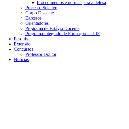
Procedimentos e normas para a defesa
Processo Seletivo
Corpo Discente
Egressos
Orientadores
Programa de Estágio Docente
Programa Integrado de Formação — PIF
Pesquisa
Extensão
Concursos
Professor Doutor
Notícias
Menu