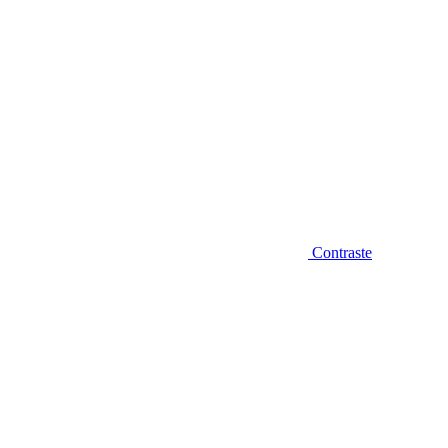
Contraste