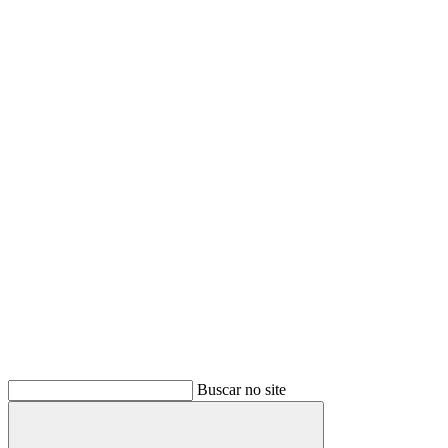
Buscar no site