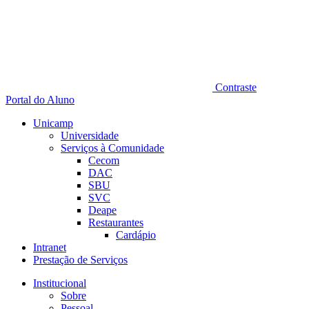
Contraste
Portal do Aluno
Unicamp
Universidade
Serviços à Comunidade
Cecom
DAC
SBU
SVC
Deape
Restaurantes
Cardápio
Intranet
Prestação de Serviços
Institucional
Sobre
Pessoal