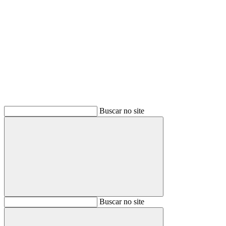
Buscar
Buscar no site
Buscar
Buscar no site