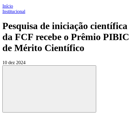
Início
Institucional
Pesquisa de iniciação científica
da FCF recebe o Prêmio PIBIC
de Mérito Científico
10 dez 2024
Compartilhar
Compartilhar po