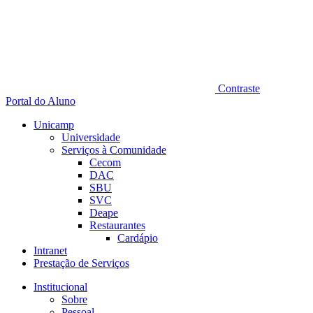
Contraste
Portal do Aluno
Unicamp
Universidade
Serviços à Comunidade
Cecom
DAC
SBU
SVC
Deape
Restaurantes
Cardápio
Intranet
Prestação de Serviços
Institucional
Sobre
Pessoal