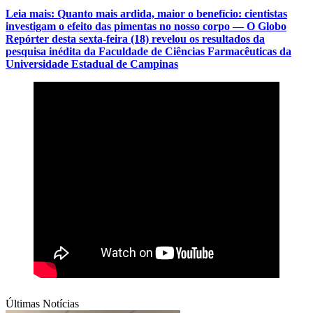
Leia mais: Quanto mais ardida, maior o benefício: cientistas
investigam o efeito das pimentas no nosso corpo — O Globo
Repórter desta sexta-feira (18) revelou os resultados da
pesquisa inédita da Faculdade de Ciências Farmacêuticas da
Universidade Estadual de Campinas
Últimas Notícias