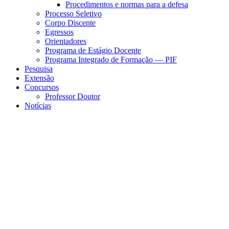
Procedimentos e normas para a defesa
Processo Seletivo
Corpo Discente
Egressos
Orientadores
Programa de Estágio Docente
Programa Integrado de Formação — PIF
Pesquisa
Extensão
Concursos
Professor Doutor
Notícias
Menu