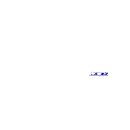
Contraste