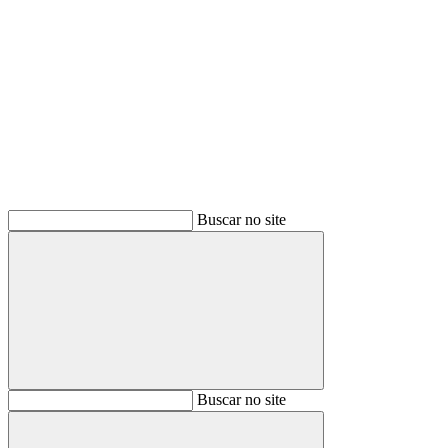
Buscar
Buscar no site
Buscar
Buscar no site