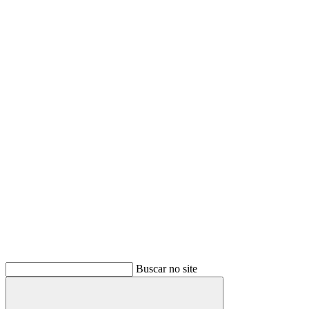
Buscar no site