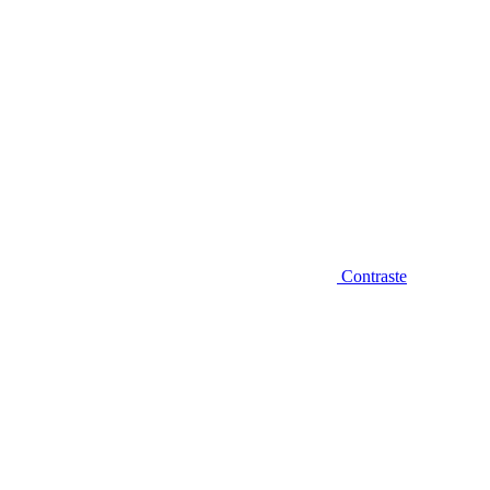
Contraste