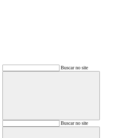
Buscar
Buscar no site
Buscar
Buscar no site