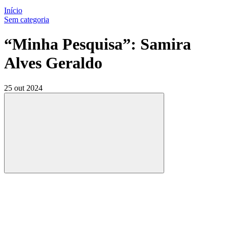
Início
Sem categoria
“Minha Pesquisa”: Samira
Alves Geraldo
25 out 2024
Compartilhar
Compartilhar po