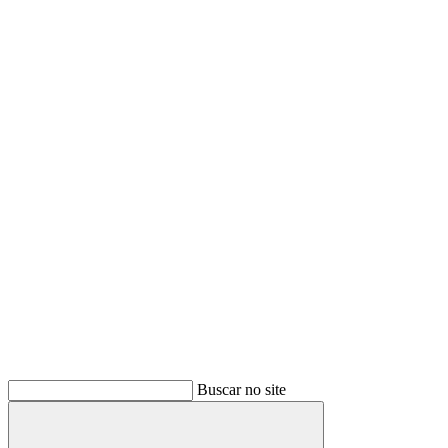
Buscar no site