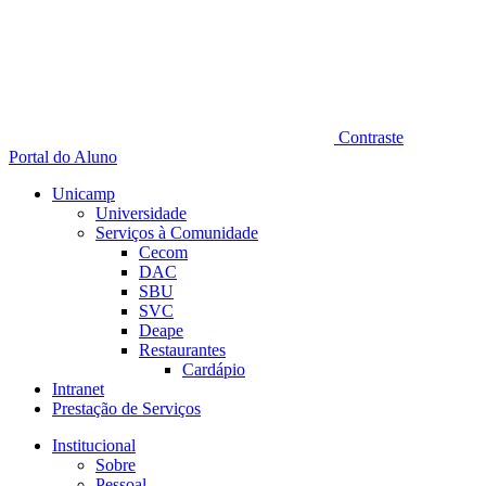
Contraste
Portal do Aluno
Unicamp
Universidade
Serviços à Comunidade
Cecom
DAC
SBU
SVC
Deape
Restaurantes
Cardápio
Intranet
Prestação de Serviços
Institucional
Sobre
Pessoal