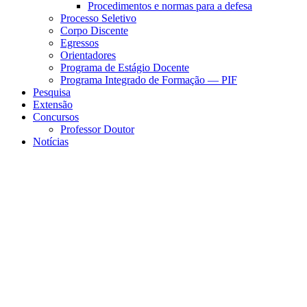
Procedimentos e normas para a defesa
Processo Seletivo
Corpo Discente
Egressos
Orientadores
Programa de Estágio Docente
Programa Integrado de Formação — PIF
Pesquisa
Extensão
Concursos
Professor Doutor
Notícias
Menu