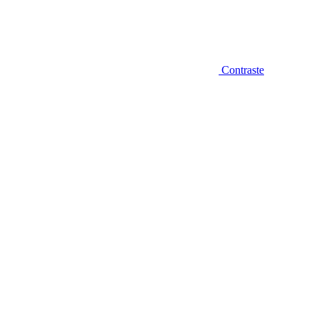
Contraste