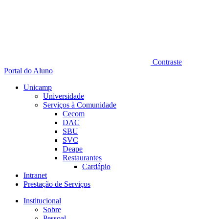
Contraste
Portal do Aluno
Unicamp
Universidade
Serviços à Comunidade
Cecom
DAC
SBU
SVC
Deape
Restaurantes
Cardápio
Intranet
Prestação de Serviços
Institucional
Sobre
Pessoal