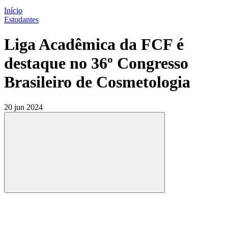
Início
Estudantes
Liga Acadêmica da FCF é
destaque no 36º Congresso
Brasileiro de Cosmetologia
20 jun 2024
Compartilhar
Compartilhar po