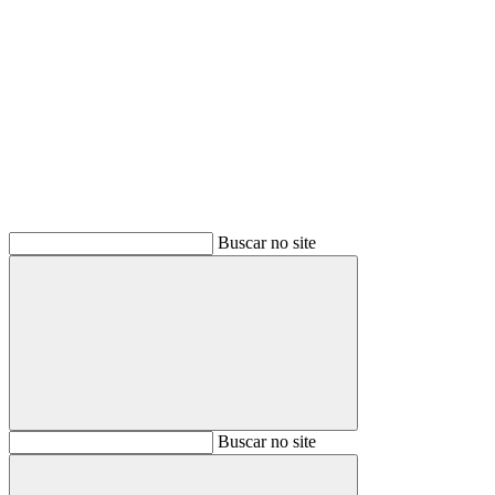
Buscar
Buscar no site
Buscar
Buscar no site