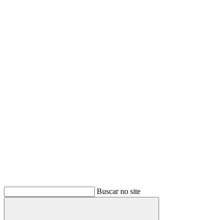
Buscar no site