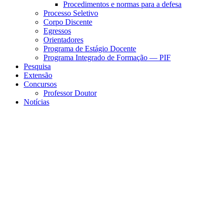
Procedimentos e normas para a defesa
Processo Seletivo
Corpo Discente
Egressos
Orientadores
Programa de Estágio Docente
Programa Integrado de Formação — PIF
Pesquisa
Extensão
Concursos
Professor Doutor
Notícias
Menu