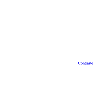
Contraste