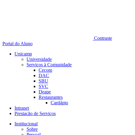
Contraste
Portal do Aluno
Unicamp
Universidade
Serviços à Comunidade
Cecom
DAC
SBU
SVC
Deape
Restaurantes
Cardápio
Intranet
Prestação de Serviços
Institucional
Sobre
Pessoal