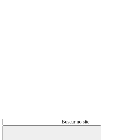
Buscar no site