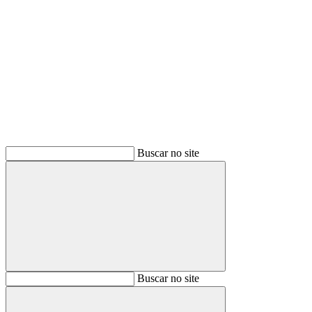
Buscar
Buscar no site
Buscar
Buscar no site