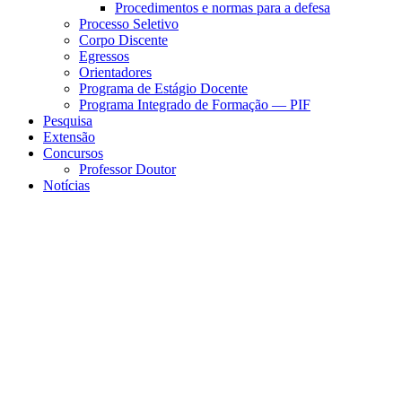
Procedimentos e normas para a defesa
Processo Seletivo
Corpo Discente
Egressos
Orientadores
Programa de Estágio Docente
Programa Integrado de Formação — PIF
Pesquisa
Extensão
Concursos
Professor Doutor
Notícias
Menu