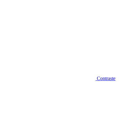
Contraste