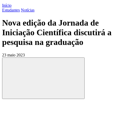
Início
Estudantes
Notícias
Nova edição da Jornada de
Iniciação Científica discutirá a
pesquisa na graduação
23 maio 2023
Compartilhar
Compartilhar po