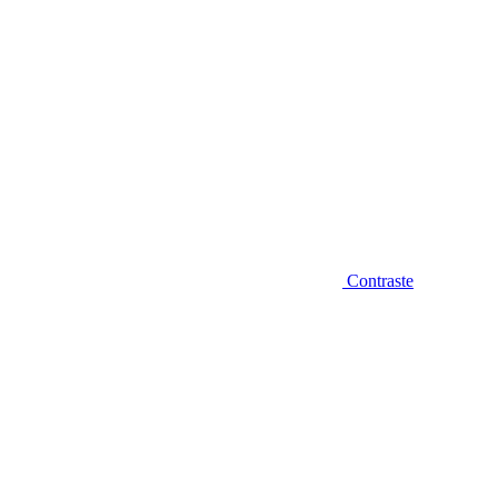
Contraste