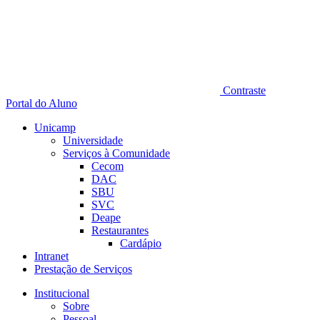
Contraste
Portal do Aluno
Unicamp
Universidade
Serviços à Comunidade
Cecom
DAC
SBU
SVC
Deape
Restaurantes
Cardápio
Intranet
Prestação de Serviços
Institucional
Sobre
Pessoal