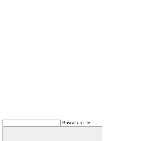
Buscar no site