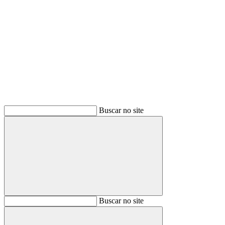
Buscar
Buscar no site
Buscar
Buscar no site