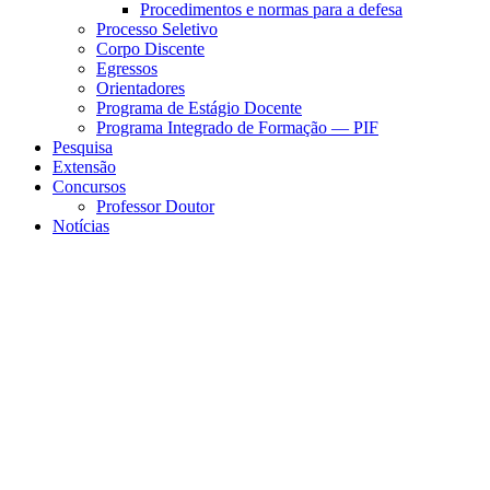
Procedimentos e normas para a defesa
Processo Seletivo
Corpo Discente
Egressos
Orientadores
Programa de Estágio Docente
Programa Integrado de Formação — PIF
Pesquisa
Extensão
Concursos
Professor Doutor
Notícias
Menu