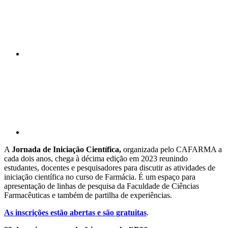
Compartilhar p
A
Jornada de Iniciação Científica,
organizada pelo CAFARMA a
cada dois anos, chega à décima edição em 2023 reunindo
estudantes, docentes e pesquisadores para discutir as atividades de
iniciação científica no curso de Farmácia. É um espaço para
apresentação de linhas de pesquisa da Faculdade de Ciências
Farmacêuticas e também de partilha de experiências.
As inscrições estão abertas e são gratuitas
.