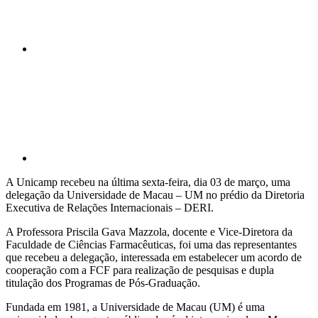
Compartilhar p
A Unicamp recebeu na última sexta-feira, dia 03 de março, uma
delegação da Universidade de Macau – UM no prédio da Diretoria
Executiva de Relações Internacionais – DERI.
A Professora Priscila Gava Mazzola, docente e Vice-Diretora da
Faculdade de Ciências Farmacêuticas, foi uma das representantes
que recebeu a delegação, interessada em estabelecer um acordo de
cooperação com a FCF para realização de pesquisas e dupla
titulação dos Programas de Pós-Graduação.
Fundada em 1981, a Universidade de Macau (UM) é uma