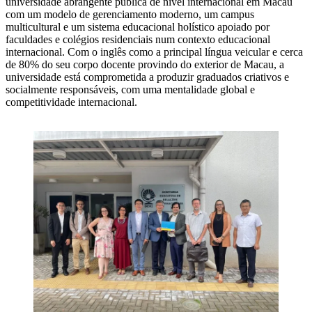
universidade abrangente pública de nível internacional em Macau
com um modelo de gerenciamento moderno, um campus
multicultural e um sistema educacional holístico apoiado por
faculdades e colégios residenciais num contexto educacional
internacional. Com o inglês como a principal língua veicular e cerca
de 80% do seu corpo docente provindo do exterior de Macau, a
universidade está comprometida a produzir graduados criativos e
socialmente responsáveis, com uma mentalidade global e
competitividade internacional.