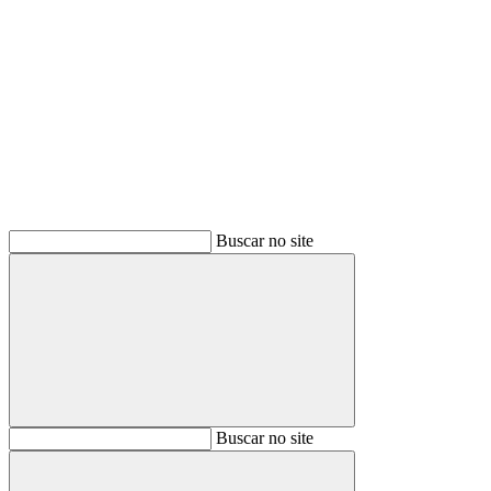
Buscar
Buscar no site
Buscar
Buscar no site