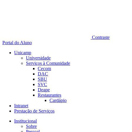
Contraste
Portal do Aluno
Unicamp
Universidade
Serviços à Comunidade
Cecom
DAC
SBU
SVC
Deape
Restaurantes
Cardápio
Intranet
Prestação de Serviços
Institucional
Sobre
Pessoal