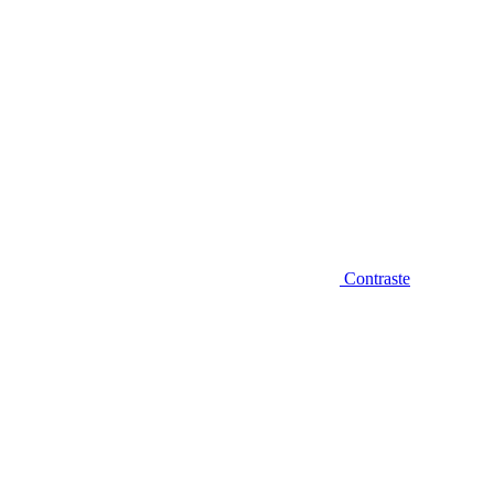
Contraste