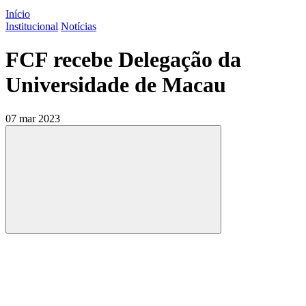
Início
Institucional
Notícias
FCF recebe Delegação da
Universidade de Macau
07 mar 2023
Compartilhar
Compartilhar po