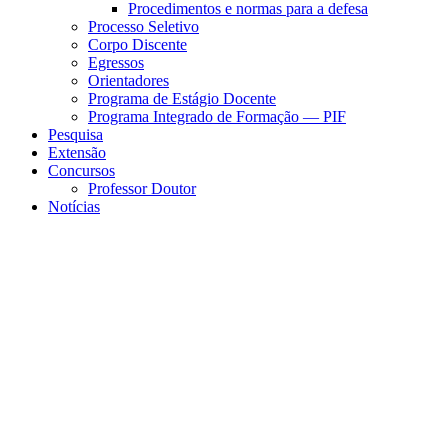
Procedimentos e normas para a defesa
Processo Seletivo
Corpo Discente
Egressos
Orientadores
Programa de Estágio Docente
Programa Integrado de Formação — PIF
Pesquisa
Extensão
Concursos
Professor Doutor
Notícias
Menu