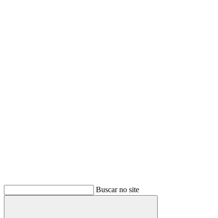
Buscar no site