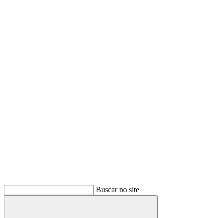
Buscar no site