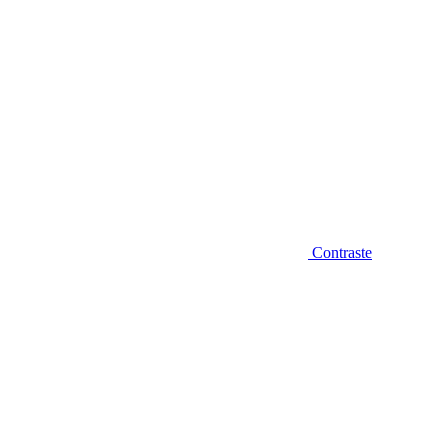
Contraste