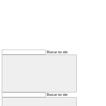
Buscar
Buscar no site
Buscar
Buscar no site