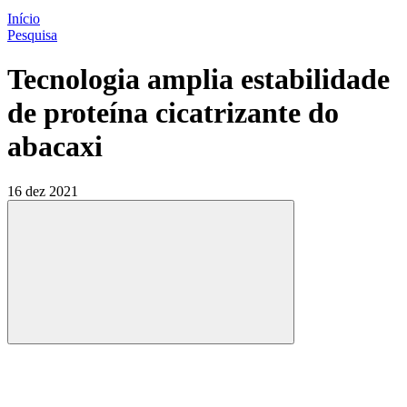
Início
Pesquisa
Tecnologia amplia estabilidade
de proteína cicatrizante do
abacaxi
16 dez 2021
Compartilhar
Compartilhar po