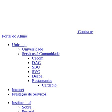
Contraste
Portal do Aluno
Unicamp
Universidade
Serviços à Comunidade
Cecom
DAC
SBU
SVC
Deape
Restaurantes
Cardápio
Intranet
Prestação de Serviços
Institucional
Sobre
Pessoal