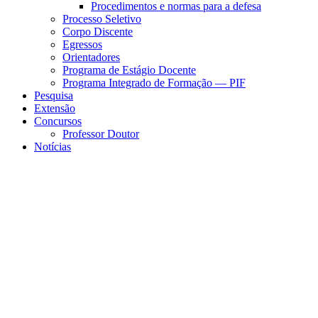
Procedimentos e normas para a defesa
Processo Seletivo
Corpo Discente
Egressos
Orientadores
Programa de Estágio Docente
Programa Integrado de Formação — PIF
Pesquisa
Extensão
Concursos
Professor Doutor
Notícias
Menu